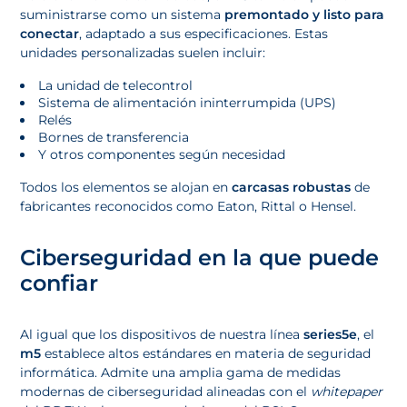
suministrarse como un sistema
premontado y listo para
conectar
, adaptado a sus especificaciones. Estas
unidades personalizadas suelen incluir:
La unidad de telecontrol
Sistema de alimentación ininterrumpida (UPS)
Relés
Bornes de transferencia
Y otros componentes según necesidad
Todos los elementos se alojan en
carcasas robustas
de
fabricantes reconocidos como Eaton, Rittal o Hensel.
Ciberseguridad en la que puede
confiar
Al igual que los dispositivos de nuestra línea
series5e
, el
m5
establece altos estándares en materia de seguridad
informática. Admite una amplia gama de medidas
modernas de ciberseguridad alineadas con el
whitepaper