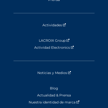
Actividades
Nouvelle fenêtre
LACROIX Group
Nouvelle fenêtre
Actividad Electronics
Nouvelle fenêtre
Noticias y Medios
Nouvelle fenêtre
Blog
Actualidad & Prensa
Nuestra identidad de marca
Nouvelle fenêtre