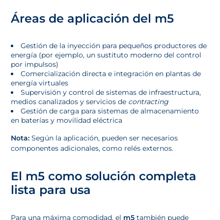
Áreas de aplicación del m5
Gestión de la inyección para pequeños productores de
energía (por ejemplo, un sustituto moderno del control
por impulsos)
Comercialización directa e integración en plantas de
energía virtuales
Supervisión y control de sistemas de infraestructura,
medios canalizados y servicios de
contracting
Gestión de carga para sistemas de almacenamiento
en baterías y movilidad eléctrica
Nota:
Según la aplicación, pueden ser necesarios
componentes adicionales, como relés externos.
El m5 como solución completa
lista para usa
Para una máxima comodidad, el
m5
también puede