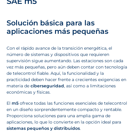
SAE m5
Solución básica para las
aplicaciones más pequeñas
Con el rápido avance de la transición energética, el
número de sistemas y dispositivos que requieren
supervisión sigue aumentando. Las estaciones son cada
vez más pequeñas, pero aún deben contar con tecnología
de telecontrol fiable. Aquí, la funcionalidad y la
practicidad deben hacer frente a crecientes exigencias en
materia de
ciberseguridad
, así como a limitaciones
económicas y físicas.
El
m5
ofrece todas las funciones esenciales de telecontrol
en un diseño sorprendentemente compacto y rentable.
Proporciona soluciones para una amplia gama de
aplicaciones, lo que lo convierte en la opción ideal para
sistemas pequeños y distribuidos
.