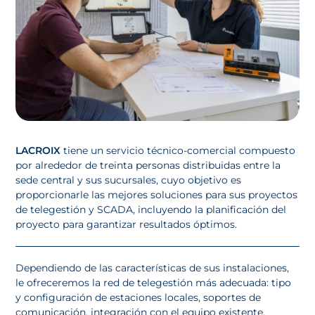
LACROIX
tiene un servicio técnico-comercial compuesto
por alrededor de treinta personas distribuidas entre la
sede central y sus sucursales, cuyo objetivo es
proporcionarle las mejores soluciones para sus proyectos
de telegestión y SCADA, incluyendo la planificación del
proyecto para garantizar resultados óptimos.
Dependiendo de las características de sus instalaciones,
le ofreceremos la red de telegestión más adecuada: tipo
y configuración de estaciones locales, soportes de
comunicación, integración con el equipo existente,