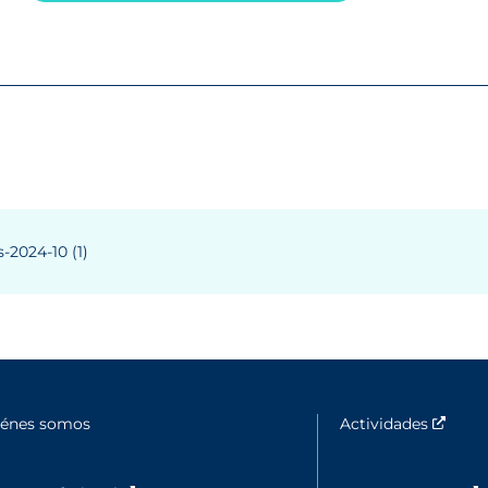
2024-10 (1)
iénes somos
Actividades
Nouve