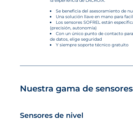
la experiencia de LACROIX:
Se beneficia del asesoramiento de nu
Una solución llave en mano para facil
Los sensores SOFREL están específic
(precisión, autonomía)
Con un único punto de contacto para 
de datos, elige seguridad
Y siempre soporte técnico gratuito
Nuestra gama de sensores
Sensores de nivel