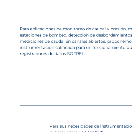
Para aplicaciones de monitoreo de caudal y presión, m
estaciones de bombeo, detección de desbordamientos
mediciones de caudal en canales abiertos, proponem
instrumentación calificada para un funcionamiento ó
registradores de datos SOFREL.
Para sus necesidades de instrumentación