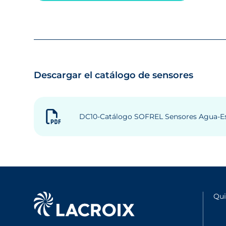
Descargar el catálogo de sensores
DC10-Catálogo SOFREL Sensores Agua-Es-
Qu