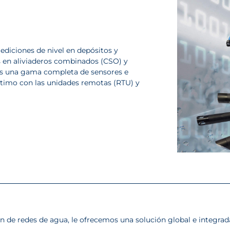
ediciones de nivel en depósitos y
 en aliviaderos combinados (CSO) y
os una gama completa de sensores e
ptimo con las unidades remotas (RTU) y
 de redes de agua, le ofrecemos una solución global e integrada