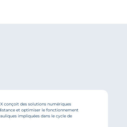
IX conçoit des solutions numériques
distance et optimiser le fonctionnement
drauliques impliquées dans le cycle de