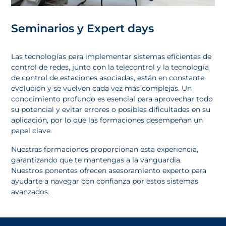
Seminarios y Expert days
Las tecnologías para implementar sistemas eficientes de
control de redes, junto con la telecontrol y la tecnología
de control de estaciones asociadas, están en constante
evolución y se vuelven cada vez más complejas. Un
conocimiento profundo es esencial para aprovechar todo
su potencial y evitar errores o posibles dificultades en su
aplicación, por lo que las formaciones desempeñan un
papel clave.
Nuestras formaciones proporcionan esta experiencia,
garantizando que te mantengas a la vanguardia.
Nuestros ponentes ofrecen asesoramiento experto para
ayudarte a navegar con confianza por estos sistemas
avanzados.