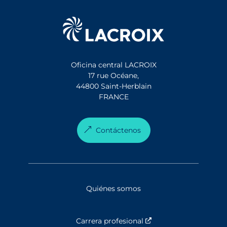
Oficina central LACROIX
17 rue Océane,
44800 Saint-Herblain
FRANCE
Contáctenos
Quiénes somos
Carrera profesional
Nouvelle fenêtre