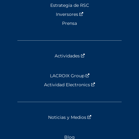
Estrategia de RSC
Inversores
Nouvelle fenêtre
Prensa
Actividades
Nouvelle fenêtre
LACROIX Group
Nouvelle fenêtre
Actividad Electronics
Nouvelle fenêtre
Noticias y Medios
Nouvelle fenêtre
Blog