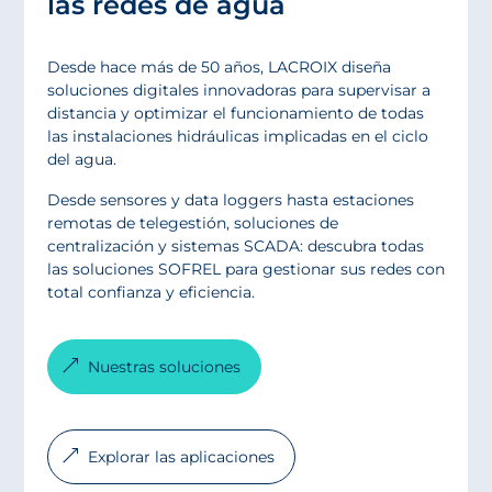
las redes de agua
Desde hace más de 50 años, LACROIX diseña
soluciones digitales innovadoras para supervisar a
distancia y optimizar el funcionamiento de todas
las instalaciones hidráulicas implicadas en el ciclo
del agua.
Desde sensores y data loggers hasta estaciones
remotas de telegestión, soluciones de
centralización y sistemas SCADA: descubra todas
las soluciones SOFREL para gestionar sus redes con
total confianza y eficiencia.
Nuestras soluciones
Explorar las aplicaciones