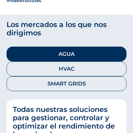
infraestructuras
.
Los mercados a los que nos
dirigimos
AGUA
HVAC
SMART GRIDS
Todas nuestras soluciones
para gestionar, controlar y
optimizar el rendimiento de