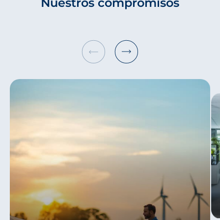
Nuestros compromisos