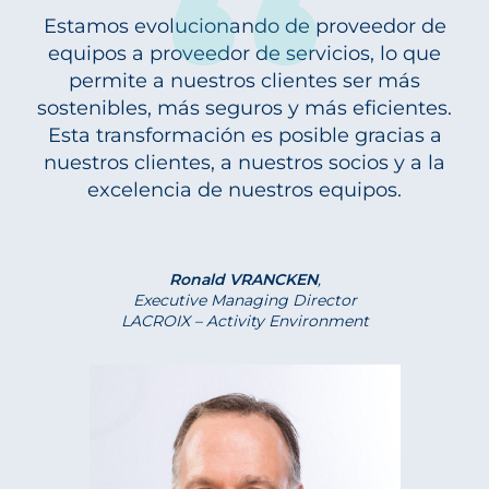
Estamos evolucionando de proveedor de
equipos a proveedor de servicios, lo que
permite a nuestros clientes ser más
sostenibles, más seguros y más eficientes.
Esta transformación es posible gracias a
nuestros clientes, a nuestros socios y a la
excelencia de nuestros equipos.
Ronald VRANCKEN
,
Executive Managing Director
LACROIX – Activity Environment