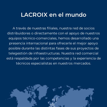
LACROIX en el mundo
A través de nuestras filiales, nuestra red de socios
distribuidores o directamente con el apoyo de nuestros
equipos técnico-comerciales, hemos desarrollado una
presencia internacional para ofrecerle el mejor apoyo
posible durante las distintas fases de sus proyectos de
telegestión de infraestructuras. Nuestra red comercial
está respaldada por las competencias y la experiencia de
técnicos especialistas en nuestros mercados.