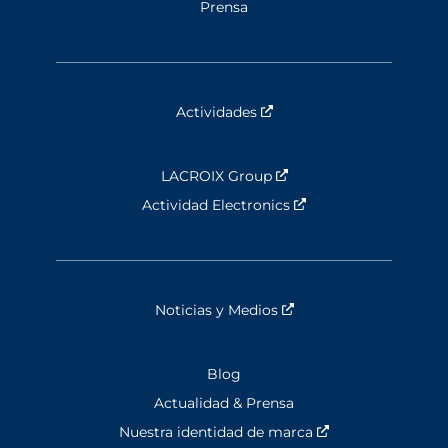
Prensa
Actividades
Nouvelle fenêtre
LACROIX Group
Nouvelle fenêtre
Actividad Electronics
Nouvelle fenêtre
Noticias y Medios
Nouvelle fenêtre
Blog
Actualidad & Prensa
Nuestra identidad de marca
Nouvelle fenêtre