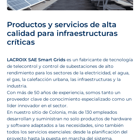
Productos y servicios de alta
calidad para infraestructuras
críticas
LACROIX SAE Smart Grids
es un fabricante de tecnología
de telecontrol y control de subestaciones de alto
rendimiento para los sectores de la electricidad, el agua,
el gas, la calefacción urbana, las infraestructuras y la
industria.
Con más de 50 años de experiencia, somos tanto un
proveedor clave de conocimiento especializado como un
líder innovador en el sector.
En nuestro sitio de Colonia, más de 130 empleados
desarrollan y suministran no solo productos de hardware
y software adaptados a las necesidades, sino también
todos los servicios esenciales: desde la planificación del
proyecto hasta la puesta en marcha del sistema.