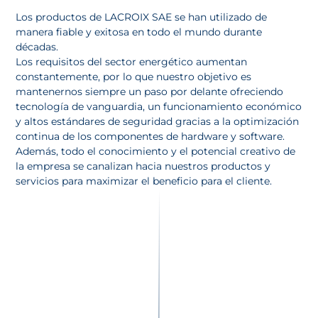
Los productos de LACROIX SAE se han utilizado de
manera fiable y exitosa en todo el mundo durante
décadas.
Los requisitos del sector energético aumentan
constantemente, por lo que nuestro objetivo es
mantenernos siempre un paso por delante ofreciendo
tecnología de vanguardia, un funcionamiento económico
y altos estándares de seguridad gracias a la optimización
continua de los componentes de hardware y software.
Además, todo el conocimiento y el potencial creativo de
la empresa se canalizan hacia nuestros productos y
servicios para maximizar el beneficio para el cliente.