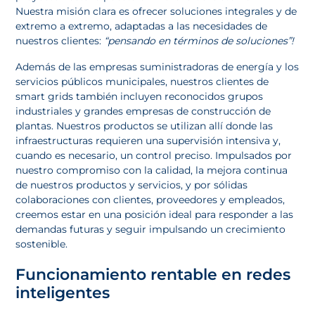
Nuestra misión clara es ofrecer soluciones integrales y de
extremo a extremo, adaptadas a las necesidades de
nuestros clientes:
“pensando en términos de soluciones”!
Además de las empresas suministradoras de energía y los
servicios públicos municipales, nuestros clientes de
smart grids también incluyen reconocidos grupos
industriales y grandes empresas de construcción de
plantas. Nuestros productos se utilizan allí donde las
infraestructuras requieren una supervisión intensiva y,
cuando es necesario, un control preciso. Impulsados por
nuestro compromiso con la calidad, la mejora continua
de nuestros productos y servicios, y por sólidas
colaboraciones con clientes, proveedores y empleados,
creemos estar en una posición ideal para responder a las
demandas futuras y seguir impulsando un crecimiento
sostenible.
Funcionamiento rentable en redes
inteligentes