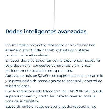
Redes inteligentes avanzadas
Innumerables proyectos realizados con éxito nos han
enseñado algo fundamental: no basta con utilizar
productos de alta calidad.
El factor decisivo es contar con la experiencia necesaria
para desarrollar conceptos coherentes y armonizar
perfectamente todos los componentes.
Aproveche más de 50 años de experiencia en el desarrollo
y la producción de tecnología de telecontrol y control de
subestaciones.
Con las estaciones de telecontrol de LACROIX SAE, puede
supervisar, medir y controlar instalaciones en toda la
zona de suministro.
Especialmente en caso de avería, podrá reaccionar de