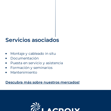
Servicios asociados
Montaje y cableado in situ
Documentación
Puesta en servicio y asistencia
Formación y seminarios
Mantenimiento
Descubra más sobre nuestros mercados!