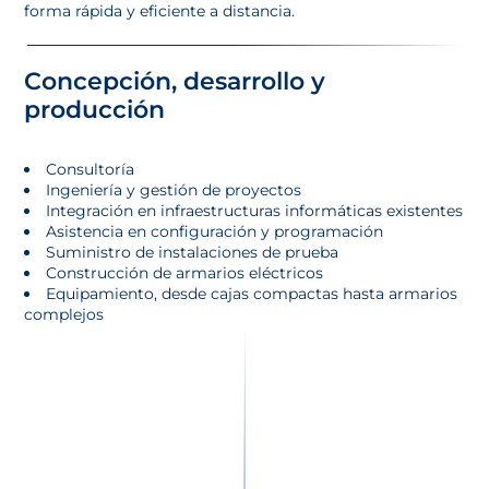
forma rápida y eficiente a distancia.
Concepción, desarrollo y
producción
Consultoría
Ingeniería y gestión de proyectos
Integración en infraestructuras informáticas existentes
Asistencia en configuración y programación
Suministro de instalaciones de prueba
Construcción de armarios eléctricos
Equipamiento, desde cajas compactas hasta armarios
complejos