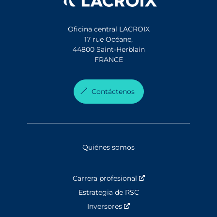
Oficina central LACROIX
17 rue Océane,
44800 Saint-Herblain
FRANCE
Contáctenos
Quiénes somos
Carrera profesional
Nouvelle fenêtre
Estrategia de RSC
Inversores
Nouvelle fenêtre