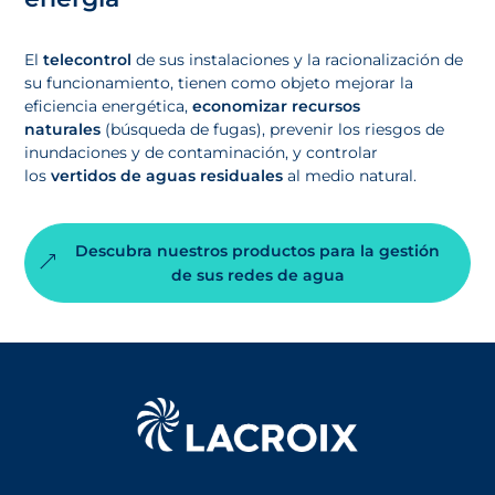
El
telecontrol
de sus instalaciones y la racionalización de
su funcionamiento, tienen como objeto mejorar la
eficiencia energética,
economizar recursos
naturales
(búsqueda de fugas), prevenir los riesgos de
inundaciones y de contaminación, y controlar
los
vertidos de aguas residuales
al medio natural.
Descubra nuestros productos para la gestión
de sus redes de agua