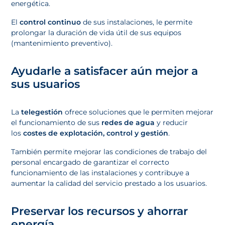
energética.
El
control continuo
de sus instalaciones, le permite
prolongar la duración de vida útil de sus equipos
(mantenimiento preventivo).
Ayudarle a satisfacer aún mejor a
sus usuarios
La
telegestión
ofrece soluciones que le permiten mejorar
el funcionamiento de sus
redes de agua
y reducir
los
costes de explotación, control y gestión
.
También permite mejorar las condiciones de trabajo del
personal encargado de garantizar el correcto
funcionamiento de las instalaciones y contribuye a
aumentar la calidad del servicio prestado a los usuarios.
Preservar los recursos y ahorrar
energía