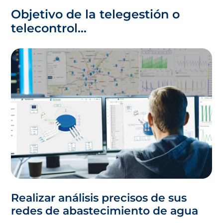
Objetivo de la telegestión o
telecontrol…
Realizar análisis precisos de sus
redes de abastecimiento de agua