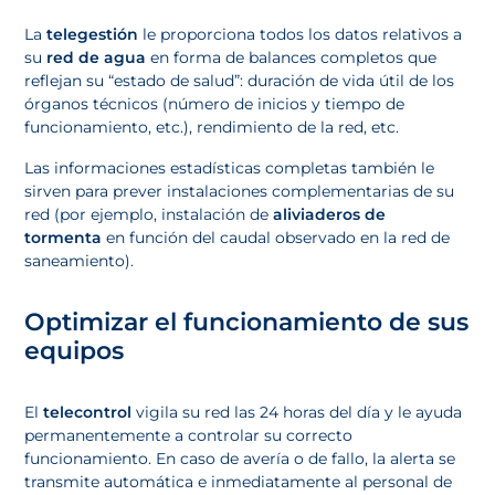
La
telegestión
le proporciona todos los datos relativos a
su
red de agua
en forma de balances completos que
reflejan su “estado de salud”: duración de vida útil de los
órganos técnicos (número de inicios y tiempo de
funcionamiento, etc.), rendimiento de la red, etc.
Las informaciones estadísticas completas también le
sirven para prever instalaciones complementarias de su
red (por ejemplo, instalación de
aliviaderos de
tormenta
en función del caudal observado en la red de
saneamiento).
Optimizar el funcionamiento de sus
equipos
El
telecontrol
vigila su red las 24 horas del día y le ayuda
permanentemente a controlar su correcto
funcionamiento. En caso de avería o de fallo, la alerta se
transmite automática e inmediatamente al personal de