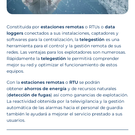
Constituida por
estaciones remotas
o RTUs o
data
loggers
conectados a sus instalaciones, captadores y
softwares para la centralización, la
telegestión
es una
herramienta para el control y la gestión remota de sus
redes. Las ventajas para los explotadores son numerosas.
Rápidamente la
telegestión
le permitirá comprender
mejor su red y optimizar el funcionamiento de estos
equipos.
Con la
estaciones remotas
o
RTU
se podrán
obtener
ahorros de energía
y de recursos naturales
(
detección de fugas
) así como ganancias de explotación.
La reactividad obtenida por la televigilancia y la gestión
automática de las alarmas hacia el personal de guardia
también le ayudará a mejorar el servicio prestado a sus
usuarios.