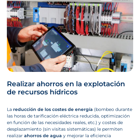
Realizar ahorros en la explotación
de recursos hídricos
La
reducción de los costes de energía
(bombeo durante
las horas de tarificación eléctrica reducida, optimización
en función de las necesidades reales, etc.) y costes de
desplazamiento (sin visitas sistemáticas) le permiten
realizar
ahorros de agua
y mejorar la eficiencia