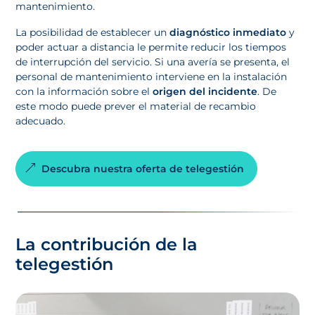
mantenimiento.
La posibilidad de establecer un
diagnóstico inmediato
y
poder actuar a distancia le permite reducir los tiempos
de interrupción del servicio. Si una avería se presenta, el
personal de mantenimiento interviene en la instalación
con la información sobre el
origen del incidente
. De
este modo puede prever el material de recambio
adecuado.
Descubra nuestra oferta de telegestión
La contribución de la
telegestión