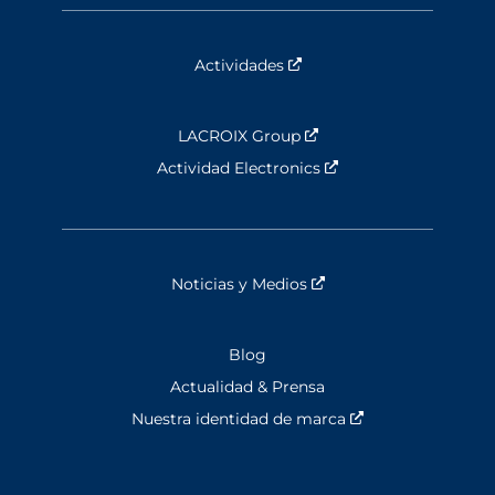
Actividades
Nouvelle fenêtre
LACROIX Group
Nouvelle fenêtre
Actividad Electronics
Nouvelle fenêtre
Noticias y Medios
Nouvelle fenêtre
Blog
Actualidad & Prensa
Nuestra identidad de marca
Nouvelle fenêtre