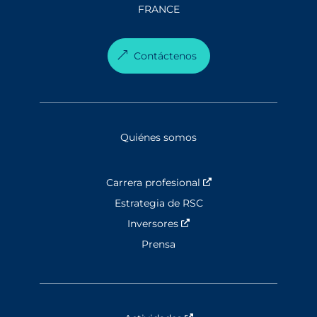
FRANCE
Contáctenos
Quiénes somos
Carrera profesional
Nouvelle fenêtre
Estrategia de RSC
Inversores
Nouvelle fenêtre
Prensa