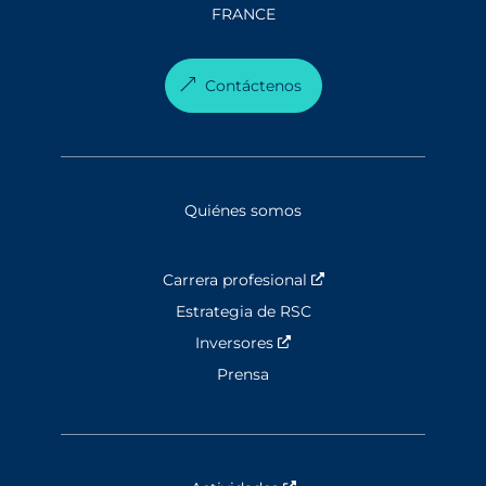
FRANCE
Contáctenos
Quiénes somos
Carrera profesional
Nouvelle fenêtre
Estrategia de RSC
Inversores
Nouvelle fenêtre
Prensa