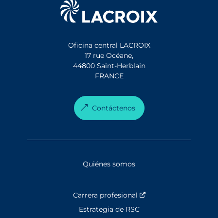
Oficina central LACROIX
17 rue Océane,
44800 Saint-Herblain
FRANCE
Contáctenos
Quiénes somos
Carrera profesional
Nouvelle fenêtre
Estrategia de RSC