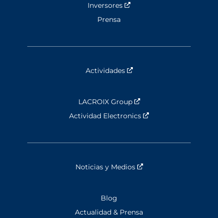
Inversores
Nouvelle fenêtre
Prensa
Actividades
Nouvelle fenêtre
LACROIX Group
Nouvelle fenêtre
Actividad Electronics
Nouvelle fenêtre
Noticias y Medios
Nouvelle fenêtre
Blog
Actualidad & Prensa