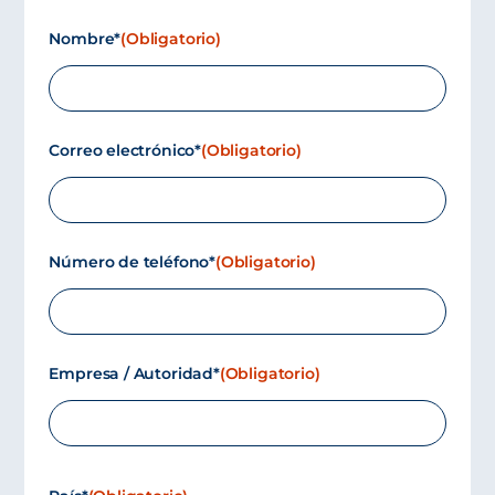
Nombre*
(Obligatorio)
Correo electrónico*
(Obligatorio)
Número de teléfono*
(Obligatorio)
Empresa / Autoridad*
(Obligatorio)