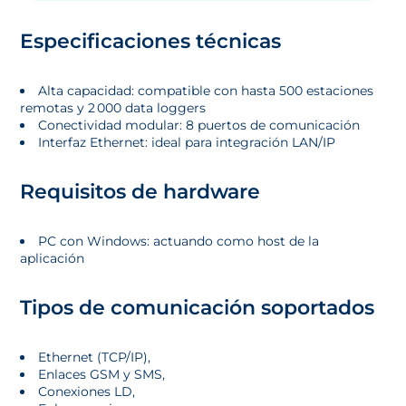
Especificaciones técnicas
Alta capacidad: compatible con hasta 500 estaciones
remotas y 2 000 data loggers
Conectividad modular: 8 puertos de comunicación
Interfaz Ethernet: ideal para integración LAN/IP
Requisitos de hardware
PC con Windows: actuando como host de la
aplicación
Tipos de comunicación soportados
Ethernet (TCP/IP),
Enlaces GSM y SMS,
Conexiones LD,