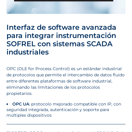
Interfaz de software avanzada
para integrar instrumentación
SOFREL con sistemas SCADA
industriales
OPC (OLE for Process Control) es un estándar industrial
de protocolos que permite el intercambio de datos fluido
entre diferentes plataformas de software industrial,
eliminando las limitaciones de los protocolos
propietarios.
OPC UA
: protocolo mejorado compatible con IP, con
seguridad integrada, autenticación y soporte para
múltiples dispositivos