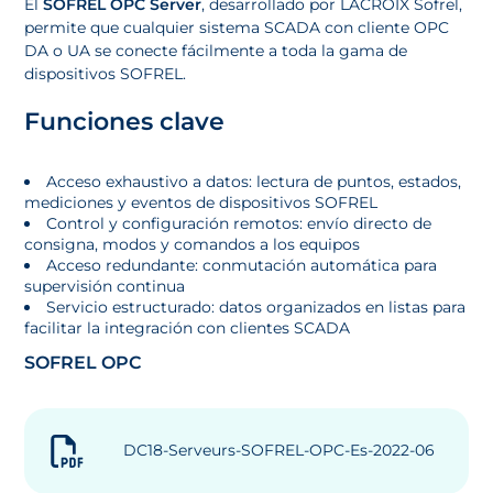
El
SOFREL OPC Server
, desarrollado por LACROIX Sofrel,
permite que cualquier sistema SCADA con cliente OPC
DA o UA se conecte fácilmente a toda la gama de
dispositivos SOFREL.
Funciones clave
Acceso exhaustivo a datos: lectura de puntos, estados,
mediciones y eventos de dispositivos SOFREL
Control y configuración remotos: envío directo de
consigna, modos y comandos a los equipos
Acceso redundante: conmutación automática para
supervisión continua
Servicio estructurado: datos organizados en listas para
facilitar la integración con clientes SCADA
SOFREL OPC
DC18-Serveurs-SOFREL-OPC-Es-2022-06