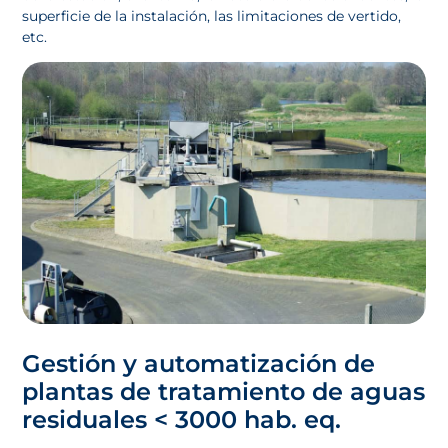
superficie de la instalación, las limitaciones de vertido,
etc.
Gestión y automatización de
plantas de tratamiento de aguas
residuales < 3000 hab. eq.