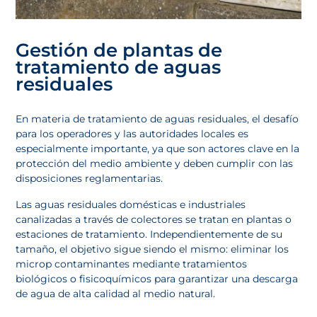
Gestión de plantas de
tratamiento de aguas
residuales
En materia de tratamiento de aguas residuales, el desafío
para los operadores y las autoridades locales es
especialmente importante, ya que son actores clave en la
protección del medio ambiente y deben cumplir con las
disposiciones reglamentarias.
Las aguas residuales domésticas e industriales
canalizadas a través de colectores se tratan en plantas o
estaciones de tratamiento. Independientemente de su
tamaño, el objetivo sigue siendo el mismo: eliminar los
microp contaminantes mediante tratamientos
biológicos o fisicoquímicos para garantizar una descarga
de agua de alta calidad al medio natural.