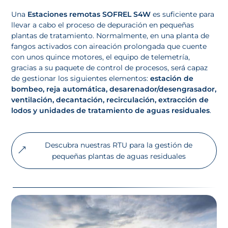
Una
Estaciones remotas SOFREL S4W
es suficiente para
llevar a cabo el proceso de depuración en pequeñas
plantas de tratamiento. Normalmente, en una planta de
fangos activados con aireación prolongada que cuente
con unos quince motores, el equipo de telemetría,
gracias a su paquete de control de procesos, será capaz
de gestionar los siguientes elementos:
estación de
bombeo, reja automática, desarenador/desengrasador,
ventilación, decantación, recirculación, extracción de
lodos y unidades de tratamiento de aguas residuales
.
Descubra nuestras RTU para la gestión de
pequeñas plantas de aguas residuales