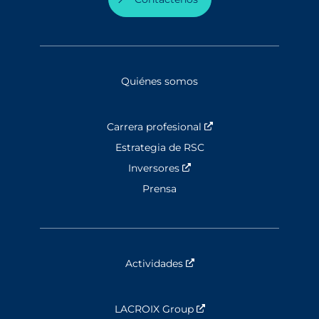
Quiénes somos
Carrera profesional
Nouvelle fenêtre
Estrategia de RSC
Inversores
Nouvelle fenêtre
Prensa
Actividades
Nouvelle fenêtre
LACROIX Group
Nouvelle fenêtre