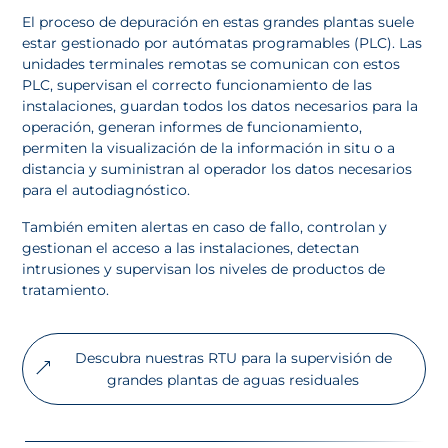
El proceso de depuración en estas grandes plantas suele
estar gestionado por autómatas programables (PLC). Las
unidades terminales remotas se comunican con estos
PLC, supervisan el correcto funcionamiento de las
instalaciones, guardan todos los datos necesarios para la
operación, generan informes de funcionamiento,
permiten la visualización de la información in situ o a
distancia y suministran al operador los datos necesarios
para el autodiagnóstico.
También emiten alertas en caso de fallo, controlan y
gestionan el acceso a las instalaciones, detectan
intrusiones y supervisan los niveles de productos de
tratamiento.
Descubra nuestras RTU para la supervisión de
grandes plantas de aguas residuales