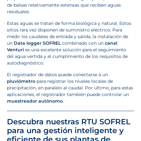
de balsas relativamente extensas que reciben aguas
residuales.
Estas aguas se tratan de forma biológica y natural. Estos
sitios rara vez disponen de suministro eléctrico. Para
medir los caudales de entrada y salida, la instalación de
un
Data logger SOFREL
combinado con un
canal
Venturi
es una excelente solución para el seguimiento
del agua vertida y el cumplimiento de los requisitos de
autodiagnóstico.
El registrador de datos puede conectarse a un
pluviómetro
para registrar los niveles locales de
precipitación, en paralelo al caudal. Por último, para estas
aplicaciones, el registrador también puede controlar un
muestreador autónomo
.
Descubra nuestras RTU SOFREL
para una gestión inteligente y
eficiente de sus plantas de