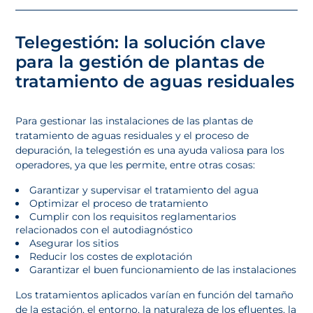
Telegestión: la solución clave
para la gestión de plantas de
tratamiento de aguas residuales
Para gestionar las instalaciones de las plantas de
tratamiento de aguas residuales y el proceso de
depuración, la telegestión es una ayuda valiosa para los
operadores, ya que les permite, entre otras cosas:
Garantizar y supervisar el tratamiento del agua
Optimizar el proceso de tratamiento
Cumplir con los requisitos reglamentarios
relacionados con el autodiagnóstico
Asegurar los sitios
Reducir los costes de explotación
Garantizar el buen funcionamiento de las instalaciones
Los tratamientos aplicados varían en función del tamaño
de la estación, el entorno, la naturaleza de los efluentes, la