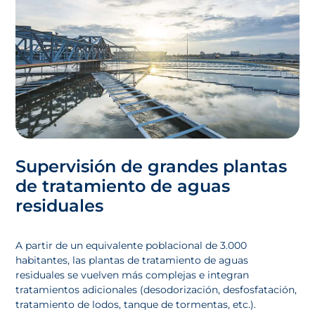
Supervisión de grandes plantas
de tratamiento de aguas
residuales
A partir de un equivalente poblacional de 3.000
habitantes, las plantas de tratamiento de aguas
residuales se vuelven más complejas e integran
tratamientos adicionales (desodorización, desfosfatación,
tratamiento de lodos, tanque de tormentas, etc.).