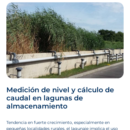
Medición de nivel y cálculo de
caudal en lagunas de
almacenamiento
Tendencia en fuerte crecimiento, especialmente en
pequeñas localidades rurales, el lagunaje implica el uso