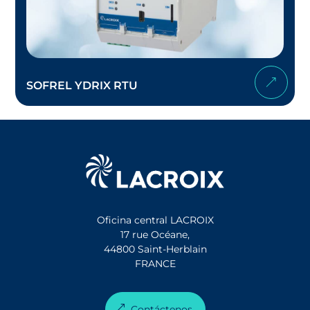
SOFREL YDRIX RTU
Oficina central LACROIX
17 rue Océane,
44800 Saint-Herblain
FRANCE
Contáctenos