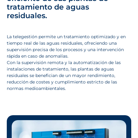
tratamiento de aguas
residuales.
La telegestión permite un tratamiento optimizado y en
tiempo real de las aguas residuales, ofreciendo una
supervisión precisa de los procesos y una intervención
rápida en caso de anomalías.
Con la supervisión remota y la automatización de las
instalaciones de tratamiento, las plantas de aguas
residuales se benefician de un mayor rendimiento,
reducción de costes y cumplimiento estricto de las
normas medioambientales.