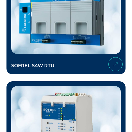
SOFREL S4W RTU