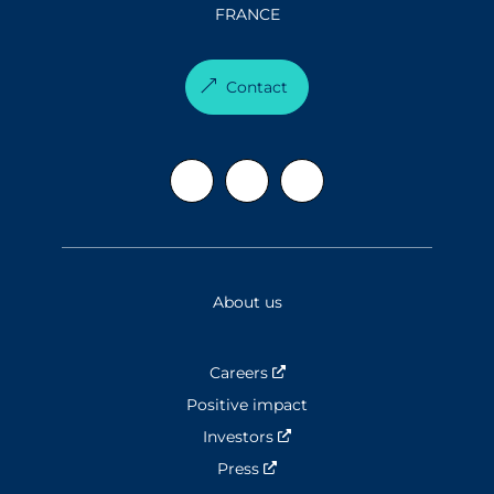
FRANCE
Contact
About us
Careers
Nouvelle fenêtre
Positive impact
Investors
Nouvelle fenêtre
Press
Nouvelle fenêtre