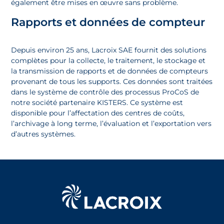
également être mises en œuvre sans problème.
Rapports et données de compteur
Depuis environ 25 ans, Lacroix SAE fournit des solutions
complètes pour la collecte, le traitement, le stockage et
la transmission de rapports et de données de compteurs
provenant de tous les supports. Ces données sont traitées
dans le système de contrôle des processus ProCoS de
notre société partenaire KISTERS. Ce système est
disponible pour l’affectation des centres de coûts,
l’archivage à long terme, l’évaluation et l’exportation vers
d’autres systèmes.