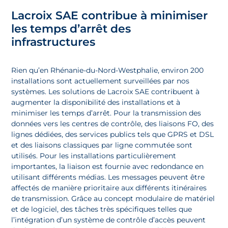
Lacroix SAE contribue à minimiser
les temps d’arrêt des
infrastructures
Rien qu’en Rhénanie-du-Nord-Westphalie, environ 200
installations sont actuellement surveillées par nos
systèmes. Les solutions de Lacroix SAE contribuent à
augmenter la disponibilité des installations et à
minimiser les temps d’arrêt. Pour la transmission des
données vers les centres de contrôle, des liaisons FO, des
lignes dédiées, des services publics tels que GPRS et DSL
et des liaisons classiques par ligne commutée sont
utilisés. Pour les installations particulièrement
importantes, la liaison est fournie avec redondance en
utilisant différents médias. Les messages peuvent être
affectés de manière prioritaire aux différents itinéraires
de transmission. Grâce au concept modulaire de matériel
et de logiciel, des tâches très spécifiques telles que
l’intégration d’un système de contrôle d’accès peuvent