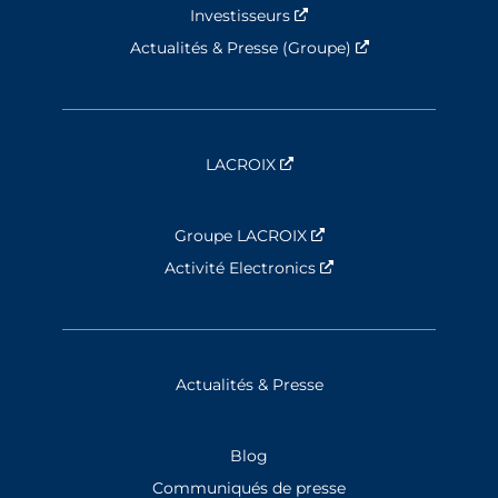
Investisseurs
Nouvelle fenêtre
Actualités & Presse (Groupe)
Nouvelle fenêtre
LACROIX
Nouvelle fenêtre
Groupe LACROIX
Nouvelle fenêtre
Activité Electronics
Nouvelle fenêtre
Actualités & Presse
Blog
Communiqués de presse