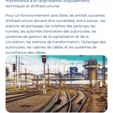
maintenance d’un large éventail d’équipements
techniques et d’infrastructures.
Pour un fonctionnement sans faille, les entités suivantes
d’Infrastructure doivent être surveillées, entre autres : les
stations de pompage, les toilettes des parkings, les
tunnels, les autorités d’entretien des autoroutes, les
systèmes de gestion de la signalisation et de la
circulation, les stations de transformation, l’éclairage des
autoroutes, les cabines de câbles et les systèmes de
surveillance des câbles.