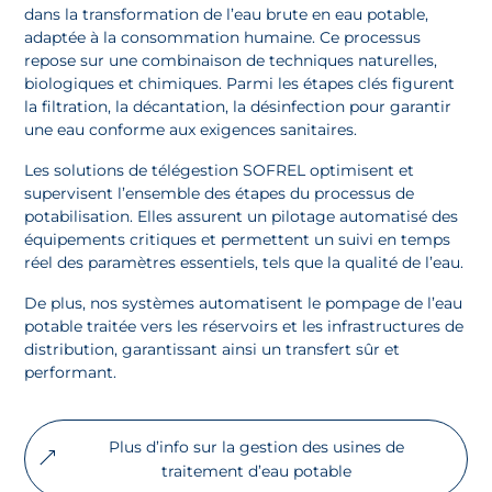
dans la transformation de l’eau brute en eau potable,
adaptée à la consommation humaine. Ce processus
repose sur une combinaison de techniques naturelles,
biologiques et chimiques. Parmi les étapes clés figurent
la filtration, la décantation, la désinfection pour garantir
une eau conforme aux exigences sanitaires.
Les solutions de télégestion SOFREL optimisent et
supervisent l’ensemble des étapes du processus de
potabilisation. Elles assurent un pilotage automatisé des
équipements critiques et permettent un suivi en temps
réel des paramètres essentiels, tels que la qualité de l’eau.
De plus, nos systèmes automatisent le pompage de l’eau
potable traitée vers les réservoirs et les infrastructures de
distribution, garantissant ainsi un transfert sûr et
performant.
Plus d’info sur la gestion des usines de
traitement d’eau potable