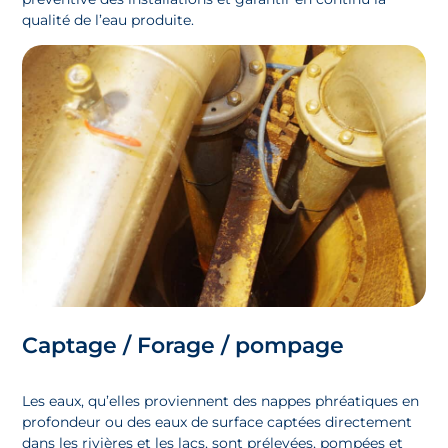
qualité de l’eau produite.
Captage / Forage / pompage
Les eaux, qu’elles proviennent des nappes phréatiques en
profondeur ou des eaux de surface captées directement
dans les rivières et les lacs, sont prélevées, pompées et