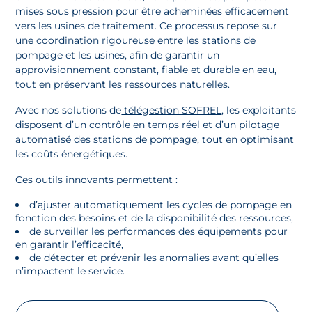
mises sous pression pour être acheminées efficacement
vers les usines de traitement. Ce processus repose sur
une coordination rigoureuse entre les stations de
pompage et les usines, afin de garantir un
approvisionnement constant, fiable et durable en eau,
tout en préservant les ressources naturelles.
Avec nos solutions de
télégestion SOFREL
, les exploitants
disposent d’un contrôle en temps réel et d’un pilotage
automatisé des stations de pompage, tout en optimisant
les coûts énergétiques.
Ces outils innovants permettent :
d’ajuster automatiquement les cycles de pompage en
fonction des besoins et de la disponibilité des ressources,
de surveiller les performances des équipements pour
en garantir l’efficacité,
de détecter et prévenir les anomalies avant qu’elles
n’impactent le service.