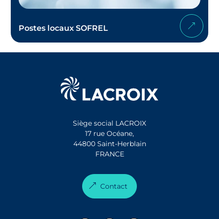
Postes locaux SOFREL
Siège social LACROIX
17 rue Océane,
44800 Saint-Herblain
FRANCE
Contact