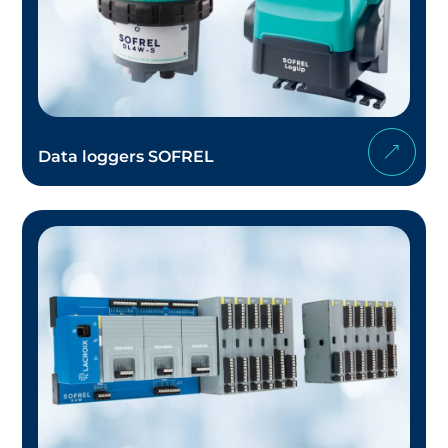
Data loggers SOFREL