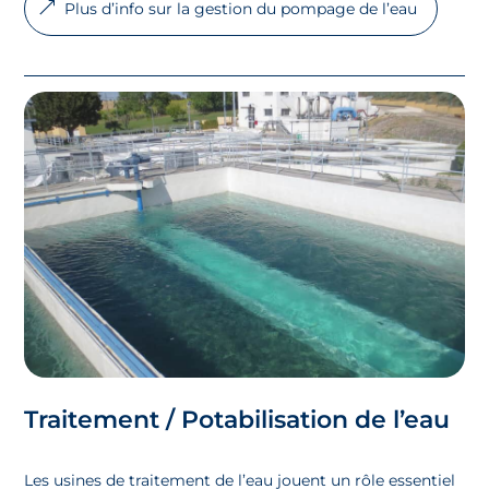
Plus d’info sur la gestion du pompage de l’eau
Traitement / Potabilisation
de l’eau
Les usines de traitement de l’eau jouent un rôle essentiel