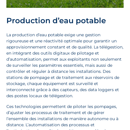
Production d’eau potable
La production d’eau potable exige une gestion
rigoureuse et une réactivité optimale pour garantir un
approvisionnement constant et de qualité. La télégestion,
en intégrant des outils digitaux de pilotage et
d’automatisation, permet aux exploitants non seulement
de surveiller les paramètres essentiels, mais aussi de
contrôler et réguler à distance les installations. Des
stations de pompage et de traitement aux réservoirs de
stockage, chaque équipement est surveillé et
interconnecté grâce à des capteurs, des data loggers et
des postes locaux de télégestion.
Ces technologies permettent de piloter les pompages,
d’ajuster les processus de traitement et de gérer
l’ensemble des installations de manière autonome ou à
distance. L’automatisation des processus et