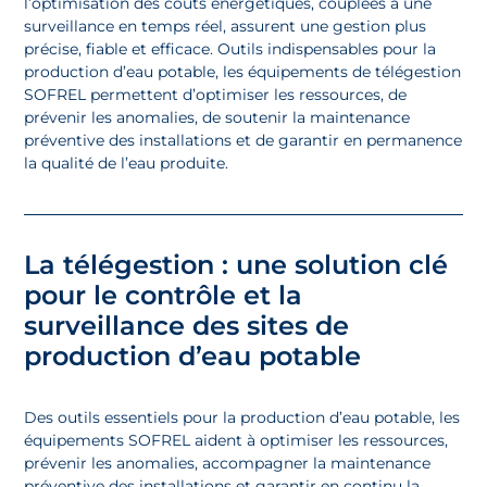
l’optimisation des coûts énergétiques, couplées à une
surveillance en temps réel, assurent une gestion plus
précise, fiable et efficace. Outils indispensables pour la
production d’eau potable, les équipements de télégestion
SOFREL permettent d’optimiser les ressources, de
prévenir les anomalies, de soutenir la maintenance
préventive des installations et de garantir en permanence
la qualité de l’eau produite.
La télégestion : une solution clé
pour le contrôle et la
surveillance des sites de
production d’eau potable
Des outils essentiels pour la production d’eau potable, les
équipements SOFREL aident à optimiser les ressources,
prévenir les anomalies, accompagner la maintenance
préventive des installations et garantir en continu la