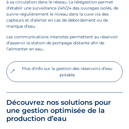
à sa circulation dans le réseau. La télégestion permet
d’établir une surveillance 24h/24 des ouvrages isolés, de
suivre régulièrement le niveau dans la cuve via des
capteurs et d’alerter en cas de débordement ou de
manque d’eau.
Les communications intersites permettent au réservoir
d’asservir la station de pompage distante afin de
l’alimenter en eau…
Plus d’info sur la gestion des réservoirs d’eau
potable
Découvrez nos solutions pour
une gestion optimisée de la
production d’eau