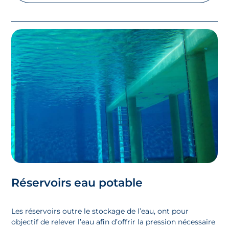
Réservoirs eau potable
Les réservoirs outre le stockage de l’eau, ont pour
objectif de relever l’eau afin d’offrir la pression nécessaire