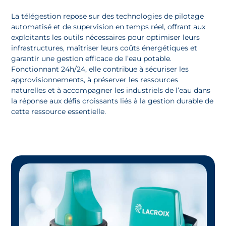
La télégestion repose sur des technologies de pilotage
automatisé et de supervision en temps réel, offrant aux
exploitants les outils nécessaires pour optimiser leurs
infrastructures, maîtriser leurs coûts énergétiques et
garantir une gestion efficace de l’eau potable.
Fonctionnant 24h/24, elle contribue à sécuriser les
approvisionnements, à préserver les ressources
naturelles et à accompagner les industriels de l’eau dans
la réponse aux défis croissants liés à la gestion durable de
cette ressource essentielle.