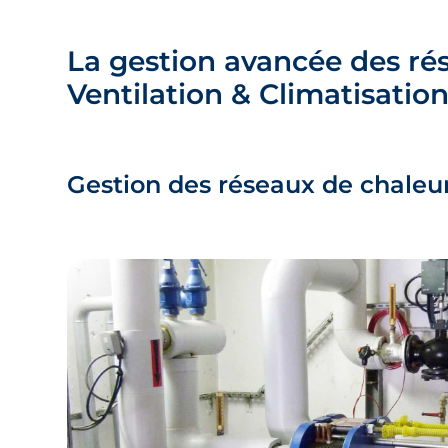
La gestion avancée des ré
Ventilation & Climatisatio
Gestion des réseaux de chaleu