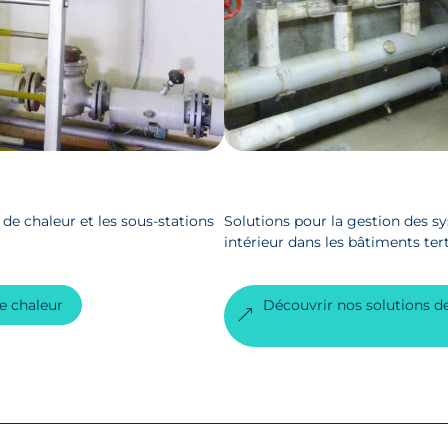
de chaleur et les sous-stations
Solutions pour la gestion des s
intérieur dans les bâtiments terti
e chaleur
Découvrir nos solutions d