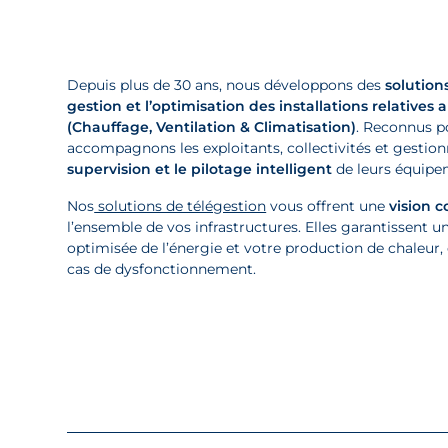
Depuis plus de 30 ans, nous développons des
solution
gestion et l’optimisation des installations relative
(Chauffage, Ventilation & Climatisation)
. Reconnus p
accompagnons les exploitants, collectivités et gestion
supervision et le pilotage intelligent
de leurs équipe
Nos
solutions de télégestion
vous offrent une
vision c
l’ensemble de vos infrastructures. Elles garantissent un
optimisée de l’énergie et votre production de chaleur, 
cas de dysfonctionnement.