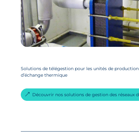
Solutions de télégestion pour les unités de production 
d’échange thermique
Découvrir nos solutions de gestion des réseaux d