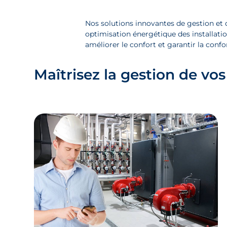
Nos solutions innovantes de gestion et d
optimisation énergétique des installatio
améliorer le confort et garantir la conf
Maîtrisez la gestion de vos