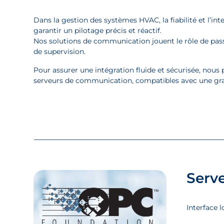
Dans la gestion des systèmes HVAC, la fiabilité et l’in
garantir un pilotage précis et réactif.
Nos solutions de communication jouent le rôle de pass
de supervision.
Pour assurer une intégration fluide et sécurisée, nou
serveurs de communication, compatibles avec une gra
Serv
Interface 