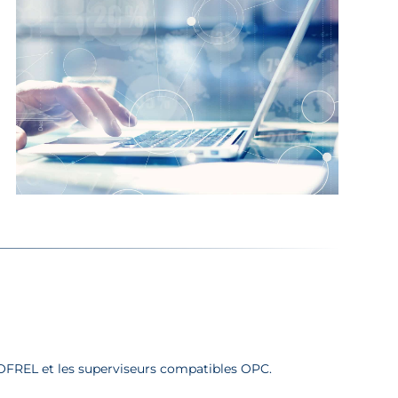
SOFREL et les superviseurs compatibles OPC.