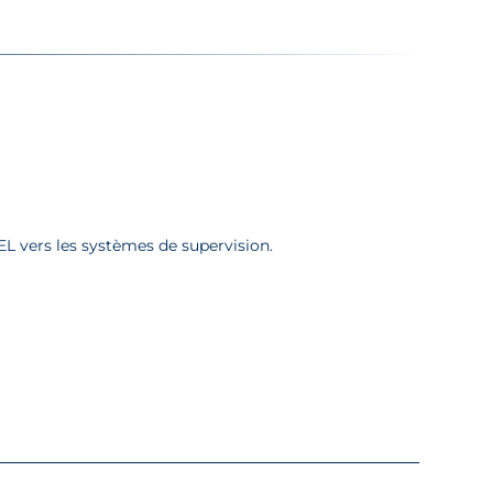
L vers les systèmes de supervision.