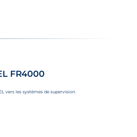
EL FR4000
L vers les systèmes de supervision.