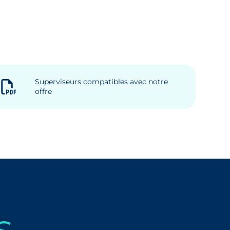
Superviseurs compatibles avec notre
offre
s