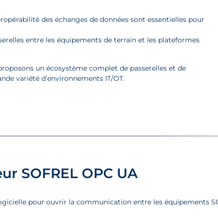
teropérabilité des échanges de données sont essentielles pour
erelles entre les équipements de terrain et les plateformes
s proposons un écosystème complet de passerelles et de
nde variété d’environnements IT/OT.
eur SOFREL OPC UA
logicielle pour ouvrir la communication entre les équipements 