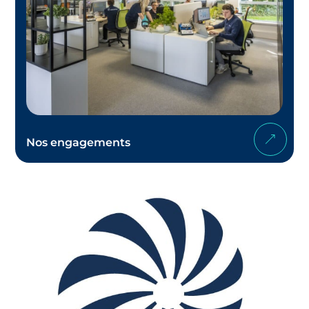
Nos engagements