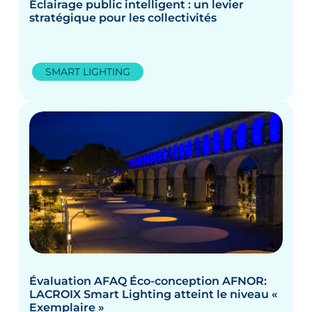
Éclairage public intelligent : un levier
stratégique pour les collectivités
SMART LIGHTING
Évaluation AFAQ Éco-conception AFNOR:
LACROIX Smart Lighting atteint le niveau «
Exemplaire »