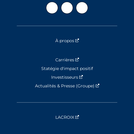
À propos
Nouvelle fenêtre
Carrières
Nouvelle fenêtre
Statégie d'impact positif
Investisseurs
Nouvelle fenêtre
Actualités & Presse (Groupe)
Nouvelle fenêtre
LACROIX
Nouvelle fenêtre