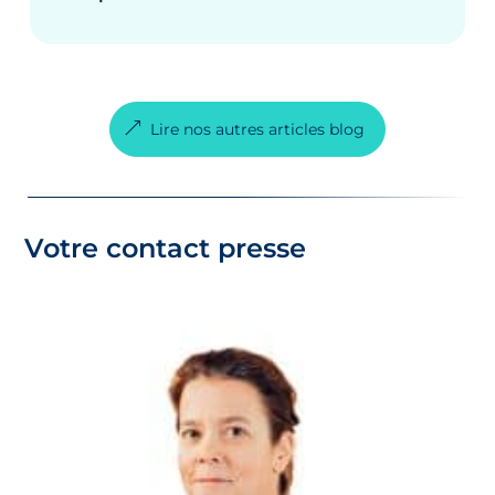
Lire nos autres articles blog
Votre contact presse