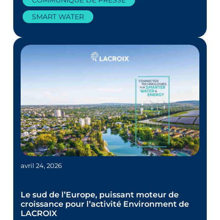
COMMUNIQUÉ DE PRESSE
SMART WATER
avril 24, 2026
Le sud de l’Europe, puissant moteur de
croissance pour l’activité Environment de
LACROIX