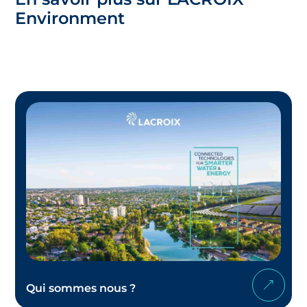
Environment
Qui sommes nous ?