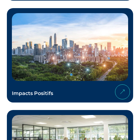
Impacts Positifs