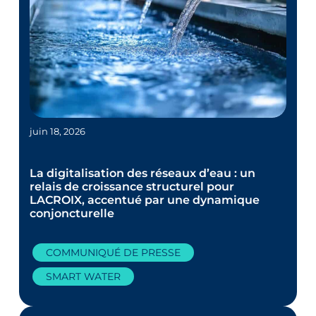
juin 18, 2026
La digitalisation des réseaux d’eau : un
relais de croissance structurel pour
LACROIX, accentué par une dynamique
conjoncturelle
COMMUNIQUÉ DE PRESSE
SMART WATER