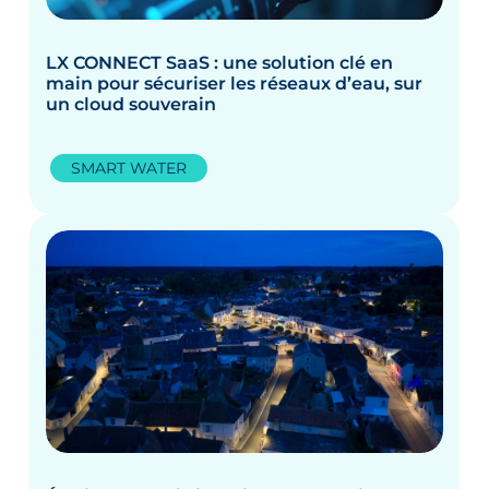
LX CONNECT SaaS : une solution clé en
main pour sécuriser les réseaux d’eau, sur
un cloud souverain
SMART WATER