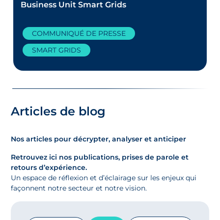
Business Unit Smart Grids
COMMUNIQUÉ DE PRESSE
SMART GRIDS
Articles de blog
Nos articles pour décrypter, analyser et anticiper
Retrouvez ici nos publications, prises de parole et
retours d’expérience.
Un espace de réflexion et d’éclairage sur les enjeux qui
façonnent notre secteur et notre vision.