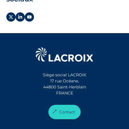
Siège social LACROIX
17 rue Océane,
44800 Saint-Herblain
FRANCE
Contact