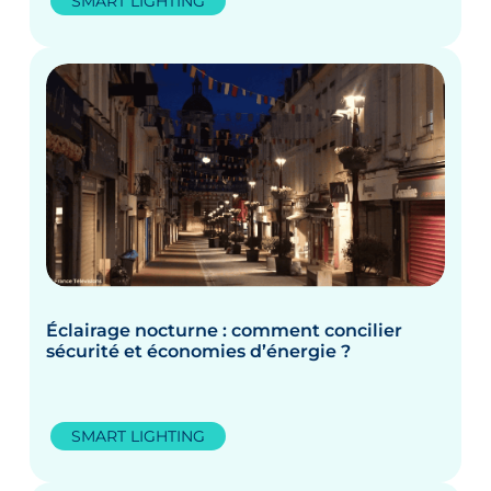
SMART LIGHTING
Éclairage nocturne : comment concilier
sécurité et économies d’énergie ?
SMART LIGHTING