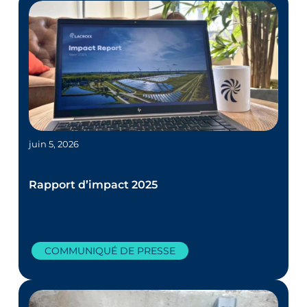
juin 5, 2026
Rapport d’impact 2025
COMMUNIQUÉ DE PRESSE