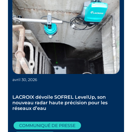
avril 30, 2026
LACROIX dévoile SOFREL LevelUp, son
nouveau radar haute précision pour les
réseaux d’eau
COMMUNIQUÉ DE PRESSE