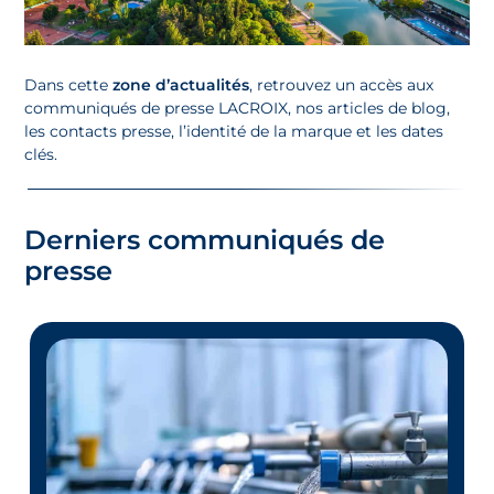
Dans cette
zone d’actualités
, retrouvez un accès aux
communiqués de presse LACROIX, nos articles de blog,
les contacts presse, l’identité de la marque et les dates
clés.
Derniers communiqués de
presse