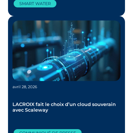
SMART WATER
avril 28, 2026
LACROIX fait le choix d’un cloud souverain
avec Scaleway