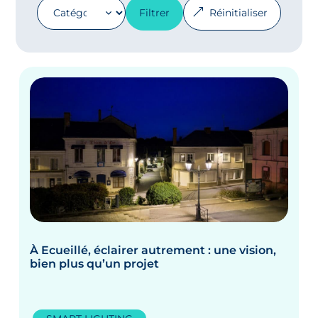
Filtrer
Réinitialiser
À Ecueillé, éclairer autrement : une vision,
bien plus qu’un projet