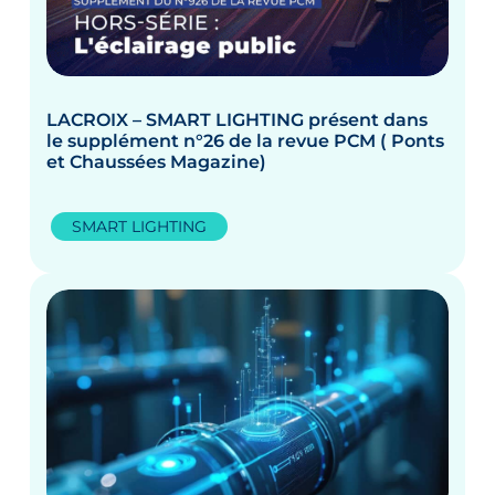
LACROIX – SMART LIGHTING présent dans
le supplément n°26 de la revue PCM ( Ponts
et Chaussées Magazine)
SMART LIGHTING