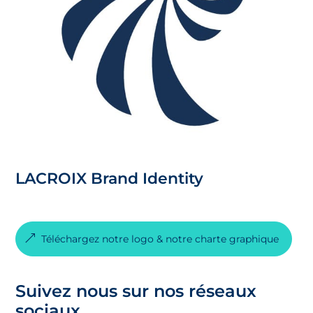
LACROIX Brand Identity
Téléchargez notre logo & notre charte graphique
Suivez nous sur nos réseaux
sociaux