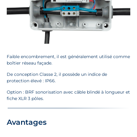
Faible encombrement, il est généralement utilisé comme
boîtier réseau façade.
De conception Classe 2, il possède un indice de
protection élevé : IP66.
Option : BRF sonorisation avec câble blindé à longueur et
fiche XLR 3 pôles.
Avantages