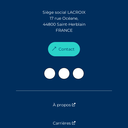
Siège social LACROIX
17 rue Océane,
44800 Saint-Herblain
FRANCE
Contact
À propos
Nouvelle fenêtre
Carrières
Nouvelle fenêtre