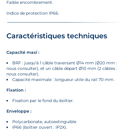
Faible encombrement.
Indice de protection IP66.
Caractéristiques techniques
Capacité maxi :
BRF : jusqu’à 1 câble traversant Ø14 mm (Ø20 mm :
nous consulter), et un câble départ Ø10 mm (2 câbles :
nous consulter).
Capacité maximale : longueur utile du rail 70 mm.
Fixation :
Fixation par le fond du boîtier.
Enveloppe :
Polycarbonate, autoextinguible
IP66 (boîtier ouvert : IP2X).