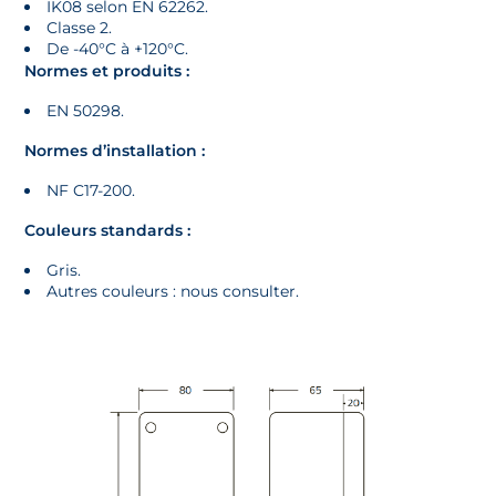
IK08 selon EN 62262.
Classe 2.
De -40°C à +120°C.
Normes et produits :
EN 50298.
Normes d’installation :
NF C17-200.
Couleurs standards :
Gris.
Autres couleurs : nous consulter.