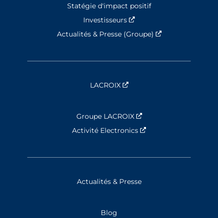
Statégie d'impact positif
Investisseurs
Nouvelle fenêtre
Actualités & Presse (Groupe)
Nouvelle fenêtre
LACROIX
Nouvelle fenêtre
Groupe LACROIX
Nouvelle fenêtre
Activité Electronics
Nouvelle fenêtre
Actualités & Presse
Blog