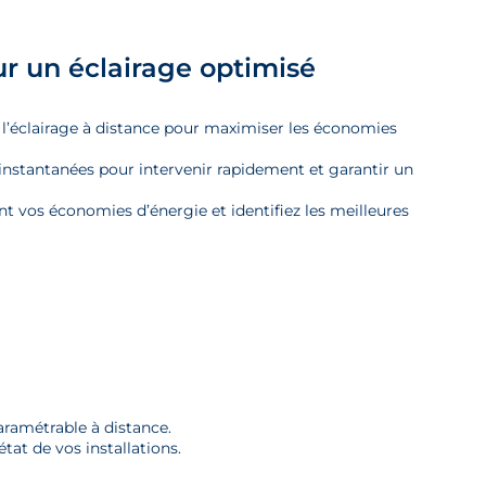
ur un éclairage optimisé
l’éclairage à distance pour maximiser les économies
 instantanées pour intervenir rapidement et garantir un
 vos économies d’énergie et identifiez les meilleures
ramétrable à distance.
tat de vos installations.