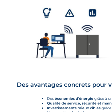
Des avantages concrets pour vo
Des
économies d’énergie
grâce à un
Qualité de service, sécurité et ma
Investissements mieux ciblés
grâce 