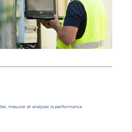
ller, mesurer et analyser la performance