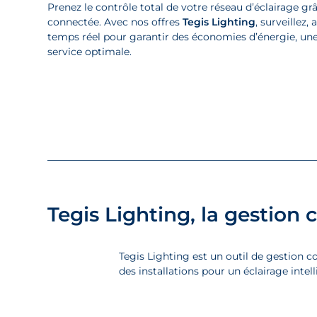
Prenez le contrôle total de votre réseau d’éclairage gr
connectée. Avec nos offres
Tegis Lighting
, surveillez
temps réel pour garantir des économies d’énergie, un
service optimale.
Tegis Lighting, la gestion
Tegis Lighting est un outil de gestion c
des installations pour un éclairage intel