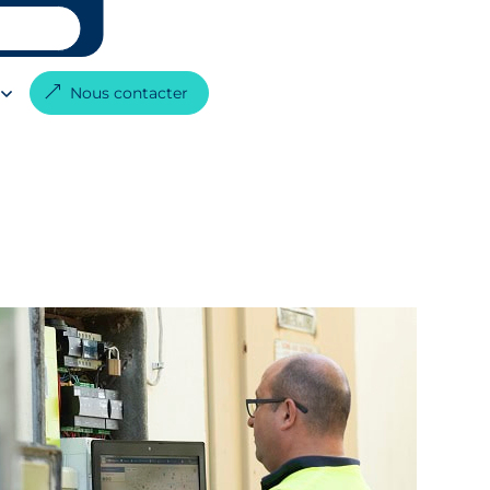
G
Nous contacter