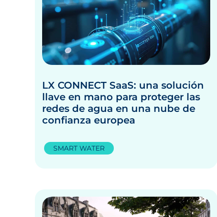
LX CONNECT SaaS: una solución
llave en mano para proteger las
redes de agua en una nube de
confianza europea
SMART WATER