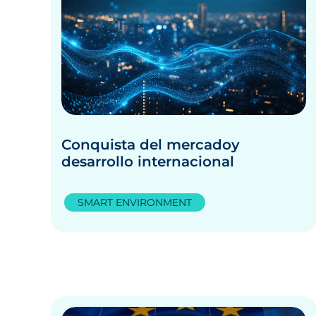
Conquista del mercadoy
desarrollo internacional
SMART ENVIRONMENT