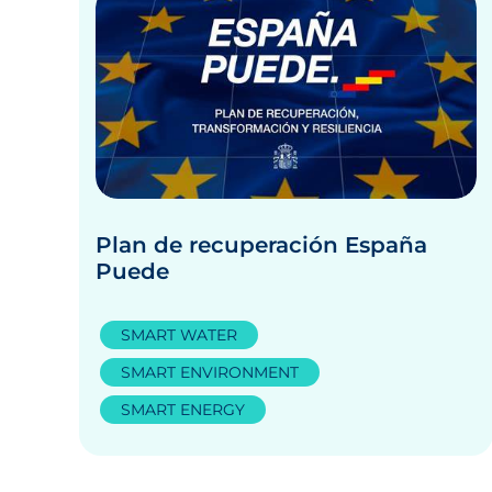
Plan de recuperación España
Puede
SMART WATER
SMART ENVIRONMENT
SMART ENERGY