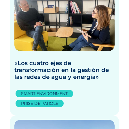
«Los cuatro ejes de
transformación en la gestión de
las redes de agua y energía»
SMART ENVIRONMENT
PRISE DE PAROLE