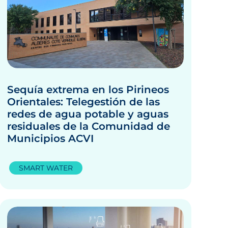
Sequía extrema en los Pirineos
Orientales: Telegestión de las
redes de agua potable y aguas
residuales de la Comunidad de
Municipios ACVI
SMART WATER