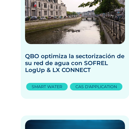
QBO optimiza la sectorización de
su red de agua con SOFREL
LogUp & LX CONNECT
SMART WATER
CAS D'APPLICATION