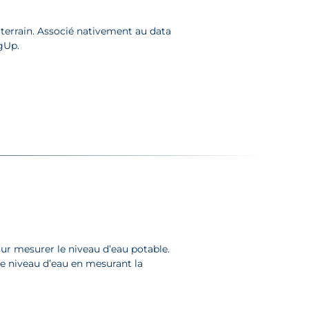
 terrain. Associé nativement au data
gUp.
ur mesurer le niveau d’eau potable.
e le niveau d’eau en mesurant la