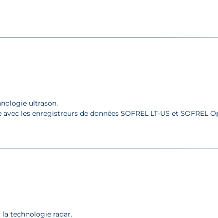
nologie ultrason.
 avec les enregistreurs de données SOFREL LT-US et SOFREL O
 la technologie radar.