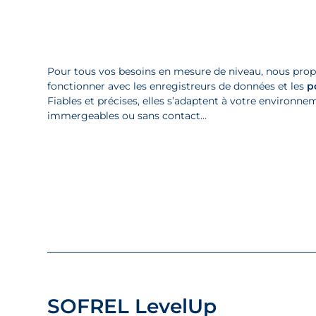
Pour tous vos besoins en mesure de niveau, nous pro
fonctionner avec les enregistreurs de données et les
p
Fiables et précises, elles s’adaptent à votre environn
immergeables ou sans contact…
SOFREL LevelUp