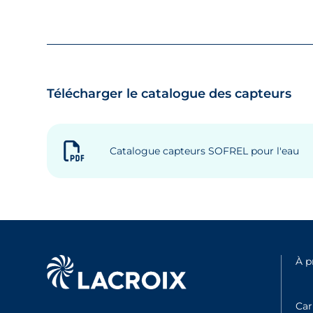
Télécharger le catalogue des capteurs
Catalogue capteurs SOFREL pour l'eau
À 
Car