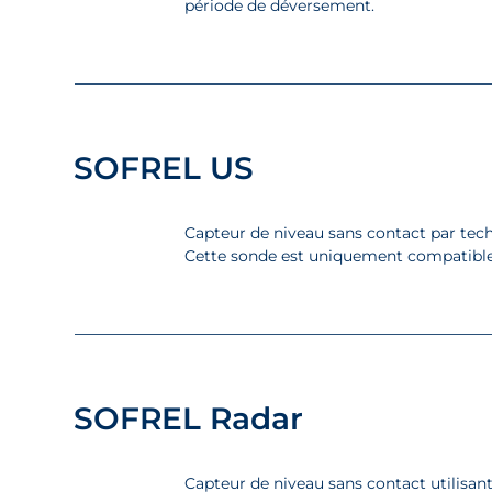
période de déversement.
SOFREL US
Capteur de niveau sans contact par tech
Cette sonde est uniquement compatible
SOFREL Radar
Capteur de niveau sans contact utilisant