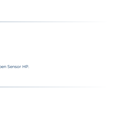
pen Sensor HP.