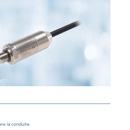
ns la conduite.