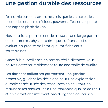
une gestion durable des ressources
De nombreux contaminants, tels que les nitrates, les
pesticides et autres résidus, peuvent affecter la qualité
des nappes phréatiques.
Nos solutions permettent de mesurer une large gamme
de paramètres physico-chimiques, offrant ainsi une
évaluation précise de l’état qualitatif des eaux
souterraines.
Grâce à la surveillance en temps réel à distance, vous
pouvez détecter rapidement toute anomalie de qualité.
Les données collectées permettent une gestion
proactive, guidant les décisions pour une exploitation
durable et sécurisée des ressources en eau, tout en
réduisant les risques liés à une mauvaise qualité de l’eau
et en évitant des interventions d’urgence coûteuses.