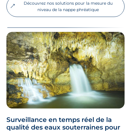
Découvrez nos solutions pour la mesure du
niveau de la nappe phréatique
Surveillance en temps réel de la
qualité des eaux souterraines pour