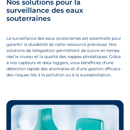
Nos solutions pour la
surveillance des eaux
souterraines
La surveillance des eaux souterraines est essentielle pour
garantir la durabilité de cette ressource précieuse. Nos
solutions de télégestion permettent de suivre en temps
réel le niveau et la qualité des nappes phréatiques. Grâce
à nos capteurs et data
loggers
, vous bénéficiez d’une
détection rapide des anomalies et d’une gestion efficace
des risques liés à la pollution ou à la surexploitation.