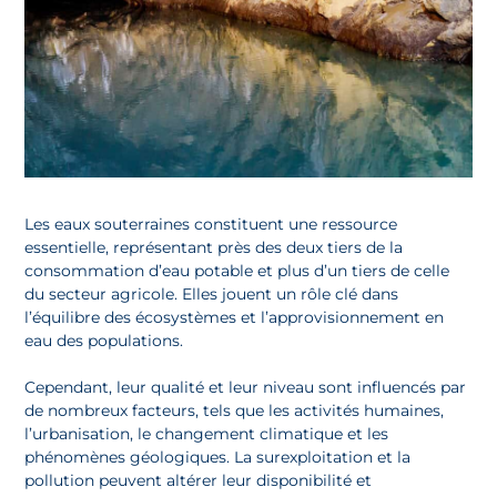
Les eaux souterraines constituent une ressource
essentielle, représentant près des deux tiers de la
consommation d’eau potable et plus d’un tiers de celle
du secteur agricole. Elles jouent un rôle clé dans
l’équilibre des écosystèmes et l’approvisionnement en
eau des populations.
Cependant, leur qualité et leur niveau sont influencés par
de nombreux facteurs, tels que les activités humaines,
l’urbanisation, le changement climatique et les
phénomènes géologiques. La surexploitation et la
pollution peuvent altérer leur disponibilité et