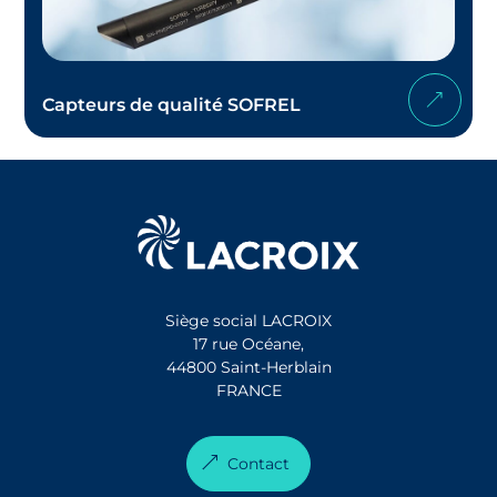
Capteurs de qualité SOFREL
Siège social LACROIX
17 rue Océane,
44800 Saint-Herblain
FRANCE
Contact