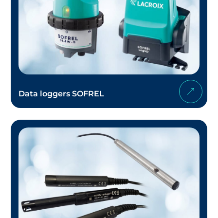
Data loggers SOFREL