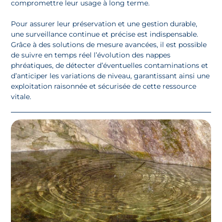
compromettre leur usage à long terme.
Pour assurer leur préservation et une gestion durable,
une surveillance continue et précise est indispensable.
Grâce à des solutions de mesure avancées, il est possible
de suivre en temps réel l’évolution des nappes
phréatiques, de détecter d’éventuelles contaminations et
d’anticiper les variations de niveau, garantissant ainsi une
exploitation raisonnée et sécurisée de cette ressource
vitale.