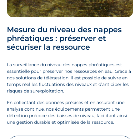
Mesure du niveau des nappes
phréatiques : préserver et
sécuriser la ressource
La surveillance du niveau des nappes phréatiques est
essentielle pour préserver nos ressources en eau. Grâce à
nos solutions de télégestion, il est possible de suivre en
temps réel les fluctuations des niveaux et d’anticiper les
risques de surexploitation.
En collectant des données précises et en assurant une
analyse continue, nos équipements permettent une
détection précoce des baisses de niveau, facilitant ainsi
une gestion durable et optimisée de la ressource.