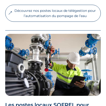
Découvrez nos postes locaux de télégestion pour
l’automatisation du pompage de l’eau
Les postes locaux SOFREL pour