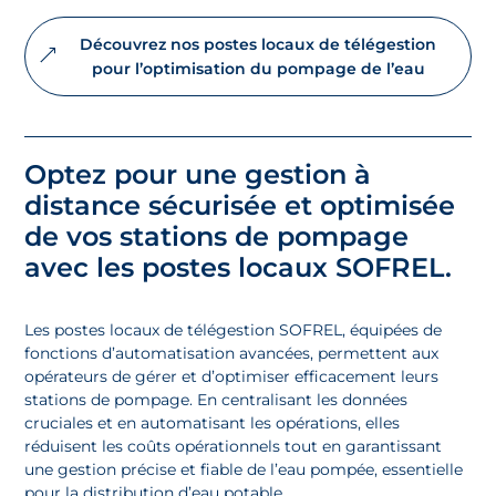
Découvrez nos postes locaux de télégestion
pour l’optimisation du pompage de l’eau
Optez pour une gestion à
distance sécurisée et optimisée
de vos stations de pompage
avec les postes locaux SOFREL.
Les postes locaux de télégestion SOFREL, équipées de
fonctions d’automatisation avancées, permettent aux
opérateurs de gérer et d’optimiser efficacement leurs
stations de pompage. En centralisant les données
cruciales et en automatisant les opérations, elles
réduisent les coûts opérationnels tout en garantissant
une gestion précise et fiable de l’eau pompée, essentielle
pour la distribution d’eau potable.