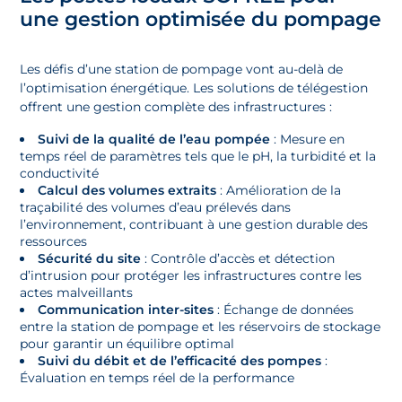
une gestion optimisée du pompage
Les défis d’une station de pompage vont au-delà de
l’optimisation énergétique. Les solutions de télégestion
offrent une gestion complète des infrastructures :
Suivi de la qualité de l’eau pompée
: Mesure en
temps réel de paramètres tels que le pH, la turbidité et la
conductivité
Calcul des volumes extraits
: Amélioration de la
traçabilité des volumes d’eau prélevés dans
l’environnement, contribuant à une gestion durable des
ressources
Sécurité du site
: Contrôle d’accès et détection
d’intrusion pour protéger les infrastructures contre les
actes malveillants
Communication inter-sites
: Échange de données
entre la station de pompage et les réservoirs de stockage
pour garantir un équilibre optimal
Suivi du débit et de l’efficacité des pompes
:
Évaluation en temps réel de la performance