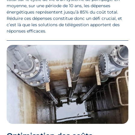
moyenne, sur une période de 10 ans, les dépenses
énergétiques représentent jusqu’à 85% du coût total.
Réduire ces dépenses constitue donc un défi crucial, et
c’est là que les solutions de télégestion apportent des
réponses efficaces.