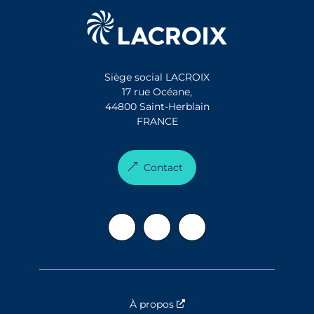
Siège social LACROIX
17 rue Océane,
44800 Saint-Herblain
FRANCE
Contact
À propos
Nouvelle fenêtre