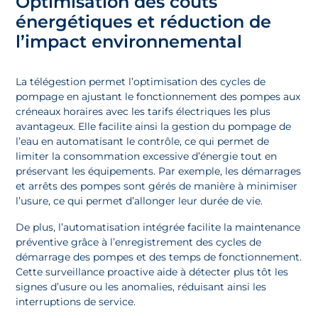
Optimisation des coûts
énergétiques et réduction de
l’impact environnemental
La télégestion permet l’optimisation des cycles de
pompage en ajustant le fonctionnement des pompes aux
créneaux horaires avec les tarifs électriques les plus
avantageux. Elle facilite ainsi la gestion du pompage de
l’eau en automatisant le contrôle, ce qui permet de
limiter la consommation excessive d’énergie tout en
préservant les équipements. Par exemple, les démarrages
et arrêts des pompes sont gérés de manière à minimiser
l’usure, ce qui permet d’allonger leur durée de vie.
De plus, l’automatisation intégrée facilite la maintenance
préventive grâce à l’enregistrement des cycles de
démarrage des pompes et des temps de fonctionnement.
Cette surveillance proactive aide à détecter plus tôt les
signes d’usure ou les anomalies, réduisant ainsi les
interruptions de service.