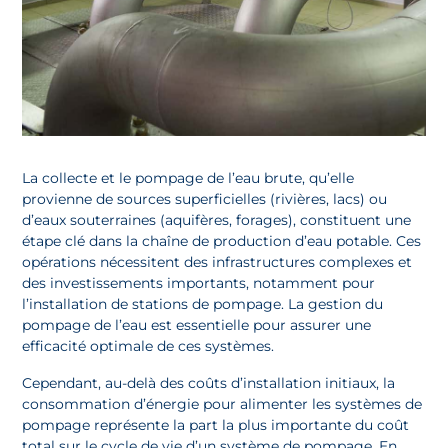
La collecte et le pompage de l’eau brute, qu’elle
provienne de sources superficielles (rivières, lacs) ou
d’eaux souterraines (aquifères, forages), constituent une
étape clé dans la chaîne de production d’eau potable. Ces
opérations nécessitent des infrastructures complexes et
des investissements importants, notamment pour
l’installation de stations de pompage. La gestion du
pompage de l’eau est essentielle pour assurer une
efficacité optimale de ces systèmes.
Cependant, au-delà des coûts d’installation initiaux, la
consommation d’énergie pour alimenter les systèmes de
pompage représente la part la plus importante du coût
total sur le cycle de vie d’un système de pompage. En