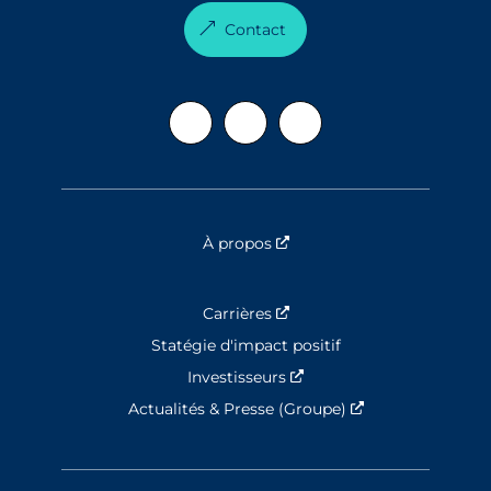
Contact
À propos
Nouvelle fenêtre
Carrières
Nouvelle fenêtre
Statégie d'impact positif
Investisseurs
Nouvelle fenêtre
Actualités & Presse (Groupe)
Nouvelle fenêtre