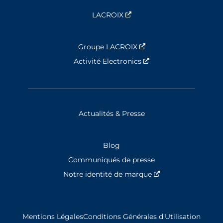
LACROIX
Nouvelle fenêtre
Groupe LACROIX
Nouvelle fenêtre
Activité Electronics
Nouvelle fenêtre
Actualités & Presse
Blog
Communiqués de presse
Notre identité de marque
Nouvelle fenêtre
Mentions Légales
Conditions Générales d'Utilisation