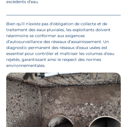
excédents d’eau.
Bien qu’il n’existe pas d’obligation de collecte et de
traitement des eaux pluviales, les exploitants doivent
néanmoins se conformer aux exigences
d’autosurveillance des réseaux d’assainissement. Un
diagnostic permanent des réseaux d’eaux usées est
essentiel pour contrôler et maîtriser les volumes d’eau
rejetés, garantissant ainsi le respect des normes
environnementales.