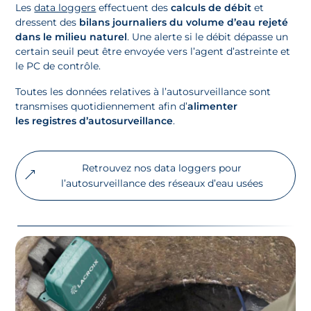
Les
data loggers
effectuent des
calculs de débit
et
dressent des
bilans journaliers du volume d’eau rejeté
dans le milieu naturel
. Une alerte si le débit dépasse un
certain seuil peut être envoyée vers l’agent d’astreinte et
le PC de contrôle.
Toutes les données relatives à l’autosurveillance sont
transmises quotidiennement afin d’
alimenter
les registres d’autosurveillance
.
Retrouvez nos data loggers pour
l’autosurveillance des réseaux d’eau usées