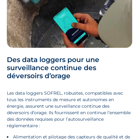
Des data loggers pour une
surveillance continue des
déversoirs d’orage
Les data loggers SOFREL, robustes, compatibles avec
tous les instruments de mesure et autonomes en
énergie, assurent une surveillance continue des
déversoirs d’orage. Ils fournissent en continue l’ensemble
des données requises pour l’autosurveillance
réglementaire :
Alimentation et pilotage des capteurs de qualité et de