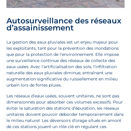
Autosurveillance des réseaux
d’assainissement
La gestion des eaux pluviales est un enjeu majeur pour
les exploitants, tant pour la prévention des inondations
que pour la protection de l’environnement. Elle impose
une surveillance continue des réseaux de collecte des
eaux usées. Avec l’artificialisation des sols, l’infiltration
naturelle des eaux pluviales diminue, entraînant une
augmentation significative du ruissellement en milieu
urbain lors de fortes pluies.
Les réseaux d’eaux usées, souvent unitaires, ne sont pas
dimensionnés pour absorber ces volumes excessifs. Pour
éviter la saturation des stations d’épuration, les réseaux
unitaires doivent pouvoir déborder temporairement dans
le milieu naturel. Les déversoirs d’orage situés en amont
de ces stations jouent un rôle clé en régulant ces