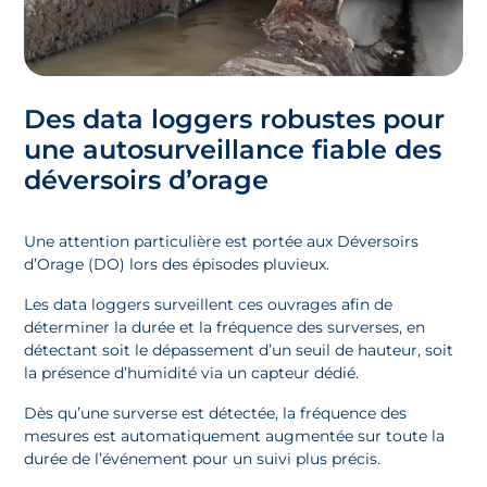
Des data loggers robustes pour
une autosurveillance fiable des
déversoirs d’orage
Une attention particulière est portée aux Déversoirs
d’Orage (DO) lors des épisodes pluvieux.
Les data loggers surveillent ces ouvrages afin de
déterminer la durée et la fréquence des surverses, en
détectant soit le dépassement d’un seuil de hauteur, soit
la présence d’humidité via un capteur dédié.
Dès qu’une surverse est détectée, la fréquence des
mesures est automatiquement augmentée sur toute la
durée de l’événement pour un suivi plus précis.