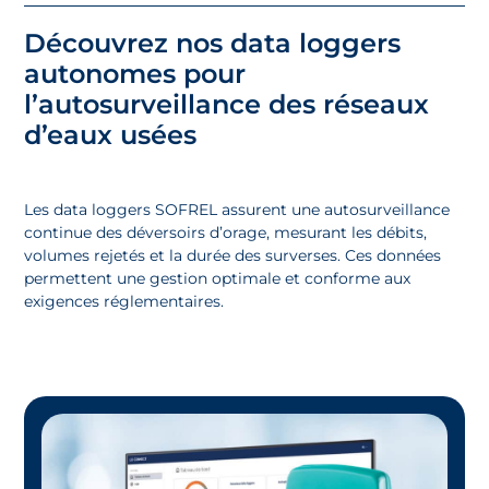
Découvrez nos data loggers
autonomes pour
l’autosurveillance des réseaux
d’eaux usées
Les data
loggers
SOFREL assurent une autosurveillance
continue des déversoirs d’orage, mesurant les débits,
volumes rejetés et la durée des surverses. Ces données
permettent une gestion optimale et conforme aux
exigences réglementaires.