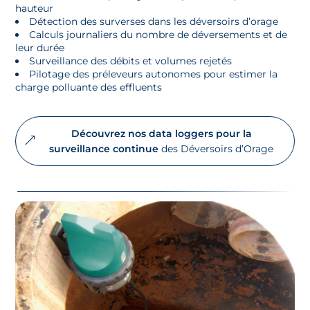
hauteur
Détection des surverses dans les déversoirs d’orage
Calculs journaliers du nombre de déversements et de
leur durée
Surveillance des débits et volumes rejetés
Pilotage des préleveurs autonomes pour estimer la
charge polluante des effluents
Découvrez nos data loggers pour la
surveillance continue
des Déversoirs d’Orage