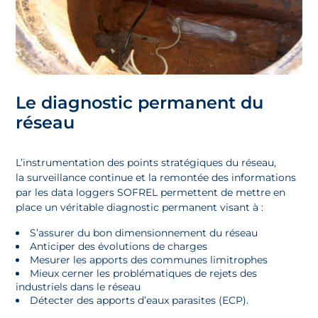
Le diagnostic permanent du
réseau
L’instrumentation des points stratégiques du réseau,
la surveillance continue et la remontée des informations
par les data loggers SOFREL permettent de mettre en
place un véritable diagnostic permanent visant à :
S’assurer du bon dimensionnement du réseau
Anticiper des évolutions de charges
Mesurer les apports des communes limitrophes
Mieux cerner les problématiques de rejets des
industriels dans le réseau
Détecter des apports d’eaux parasites (ECP).