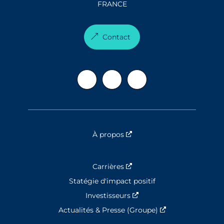
FRANCE
Contact
À propos
Nouvelle fenêtre
Carrières
Nouvelle fenêtre
Statégie d'impact positif
Investisseurs
Nouvelle fenêtre
Actualités & Presse (Groupe)
Nouvelle fenêtre