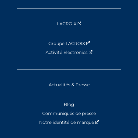
LACROIX
Nouvelle fenêtre
Groupe LACROIX
Nouvelle fenêtre
Activité Electronics
Nouvelle fenêtre
Actualités & Presse
Blog
Communiqués de presse
Notre identité de marque
Nouvelle fenêtre