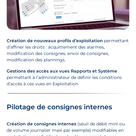
Création de nouveaux profils d’exploitation
permettant
d’affiner les droits : acquittement des alarmes,
modification des consignes, envoi de consignes,
modification des plannings.​
Gestions des accès aux vues Rapports et Système
permettant à l’administrateur de définir les conditions
d’accès à ces vues en Exploitation.
Pilotage de consignes internes
Création de consignes internes
(seuil de débit mini ou
de volume journalier maxi par exemple) modifiables en