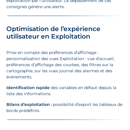
exploitation par l’utilisateur. Le dépassement de ces
consignes génère une alerte.
Optimisation de l’expérience
utilisateur en Exploitation
Prise en compte des préférences d’affichage :
personnalisation des vues Exploitation : vue d’accueil,
préférences d’affichage des courbes, des filtres sur la
cartographie, sur les vues journal des alarmes et des
évènements.​
Identification rapide
des variables en défaut depuis la
liste des informations.​
Bilans d’exploitation :
possibilité d’export les tableaux de
bords prédéfinis.