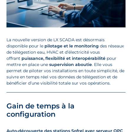
La nouvelle version de LX SCADA est désormais
disponible pour le
pilotage et le monitoring
des réseaux
de télégestion eau, HVAC et d’électricité vous
offrant
puissance, flexibilité et interopérabilité
pour
mettre en place une
supervision aboutie
. Elle vous
permet de piloter vos installations en toute simplicité, de
suivre en temps réel vos données de télégestion et de
bénéficier d’une visibilité totale sur vos opérations.
Gain de temps à la
configuration
Auto-découverte des stations Sofrel avec serveur OPC