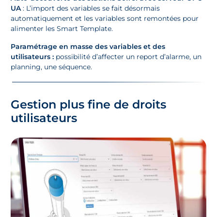
UA​
: L’import des variables se fait désormais
automatiquement et les variables sont remontées pour
alimenter les Smart Template.​
Paramétrage en masse des variables et des
utilisateurs :
possibilité d’affecter un report d’alarme, un
planning, une séquence.
Gestion plus fine de droits
utilisateurs​