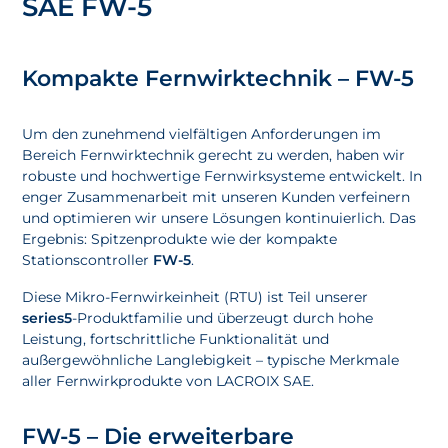
SAE FW-5
Kompakte Fernwirktechnik – FW-5
Um den zunehmend vielfältigen Anforderungen im
Bereich Fernwirktechnik gerecht zu werden, haben wir
robuste und hochwertige Fernwirksysteme entwickelt. In
enger Zusammenarbeit mit unseren Kunden verfeinern
und optimieren wir unsere Lösungen kontinuierlich. Das
Ergebnis: Spitzenprodukte wie der kompakte
Stationscontroller
FW-5
.
Diese Mikro-Fernwirkeinheit (RTU) ist Teil unserer
series5
-Produktfamilie und überzeugt durch hohe
Leistung, fortschrittliche Funktionalität und
außergewöhnliche Langlebigkeit – typische Merkmale
aller Fernwirkprodukte von LACROIX SAE.
FW-5 – Die erweiterbare