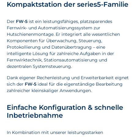
Kompaktstation der series5-Familie
Der
FW-5
ist ein leistungsfähiges, platzsparendes
Fernwirk- und Automatisierungssystem zur
Hutschienenmontage. Er integriert alle wesentlichen
Komponenten für Überwachung, Steuerung,
Protokollierung und Datenübertragung – eine
intelligente Lösung für zahlreiche Aufgaben in der
Fernwirktechnik, Stationsautomatisierung und
dezentralen Systemsteuerung.
Dank eigener Rechenleistung und Erweiterbarkeit eignet
sich der
FW-5
ideal für die eigenständige Bearbeitung
zahlreicher kleinskaliger Anwendungen.
Einfache Konfiguration & schnelle
Inbetriebnahme
In Kombination mit unserer leistungsstarken