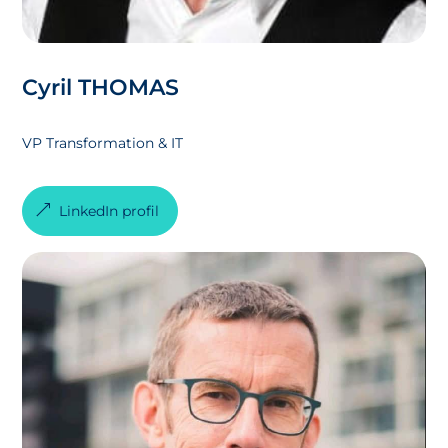
Cyril THOMAS
VP Transformation & IT
LinkedIn profil