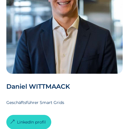
Daniel WITTMAACK
Geschäftsführer Smart Grids
LinkedIn profil