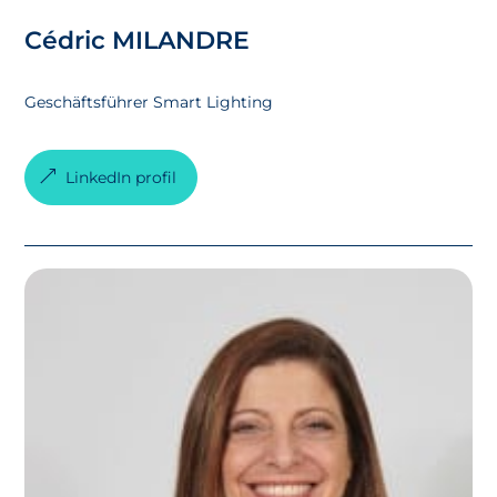
Cédric MILANDRE
Geschäftsführer Smart Lighting
LinkedIn profil