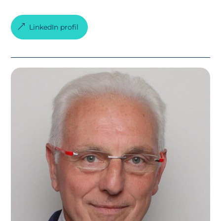
LinkedIn profil