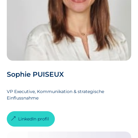
Sophie PUISEUX
VP Executive, Kommunikation & strategische
Einflussnahme
LinkedIn profil