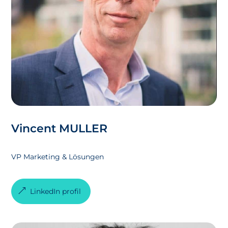
Vincent MULLER
VP Marketing & Lösungen
LinkedIn profil