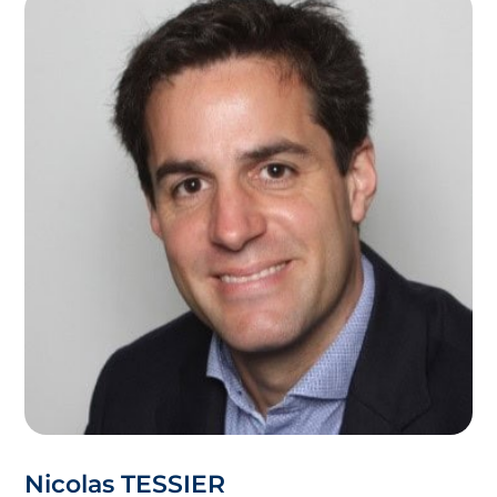
Nicolas TESSIER