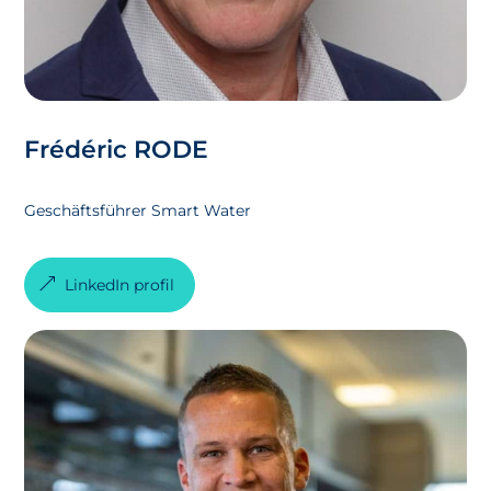
Frédéric RODE
Geschäftsführer Smart Water
LinkedIn profil