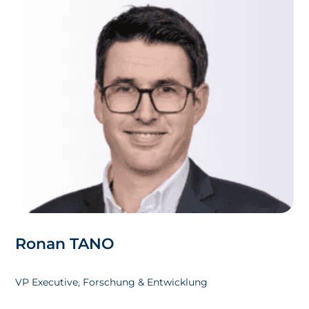
Ronan TANO
VP Executive, Forschung & Entwicklung