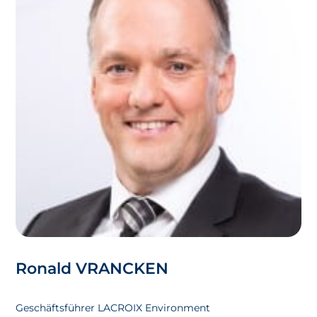
Ronald VRANCKEN
Geschäftsführer LACROIX Environment