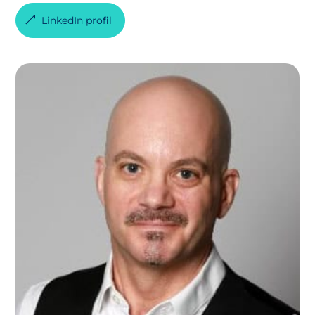
LinkedIn profil