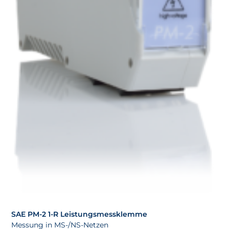
SAE PM-2 1-R Leistungsmessklemme
Messung in MS-/NS-Netzen