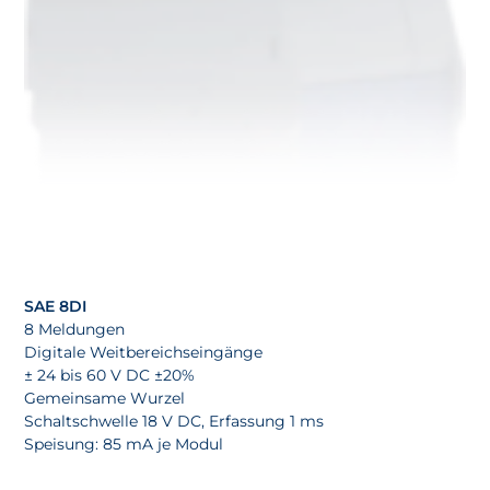
SAE 8DI
8 Meldungen
Digitale Weitbereichseingänge
± 24 bis 60 V DC ±20%
Gemeinsame Wurzel
Schaltschwelle 18 V DC, Erfassung 1 ms
Speisung: 85 mA je Modul