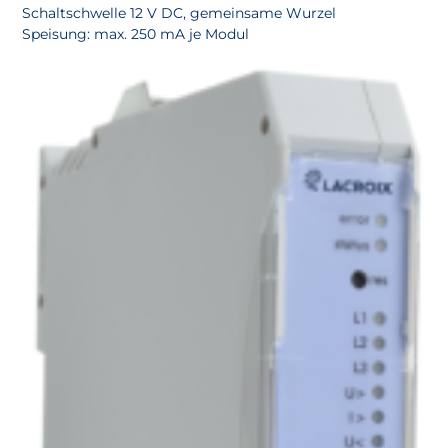
Schaltschwelle 12 V DC, gemeinsame Wurzel
Speisung: max. 250 mA je Modul