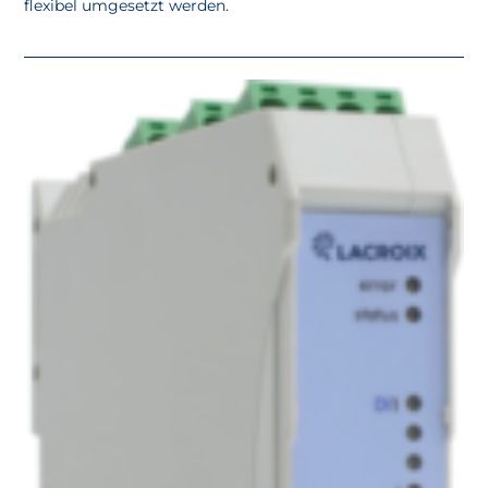
flexibel umgesetzt werden.