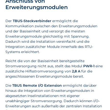
Anschluss von
Erweiterungsmodulen
Der
TBUS-Steckverbinder
ermöglicht die
Kommunikation zwischen den Erweiterungsmodulen
und der Basiseinheit und versorgt die meisten
Erweiterungsmodule gleichzeitig mit Spannung.
Dadurch wird die Installation vereinfacht und die
Integration zusätzlicher Module innerhalb des RTU-
Systems erleichtert.
Reicht die von der Basiseinheit bereitgestellte
Stromversorgung nicht aus, stellt das Modul
PWR-1
eine
zusätzliche Hilfsstromversorgung von
2,8 A
für die
angeschlossenen Erweiterungsmodule bereit.
Die
TBUS Remote I/O Extension
ermöglicht darüber
hinaus die Integration von Erweiterungsmodulen in
abgesetzten Inselinstallationen mit eigener
unabhängiger Stromversorgung. Dadurch können I/O-
Erweiterungen auch außerhalb der zentralen Installation