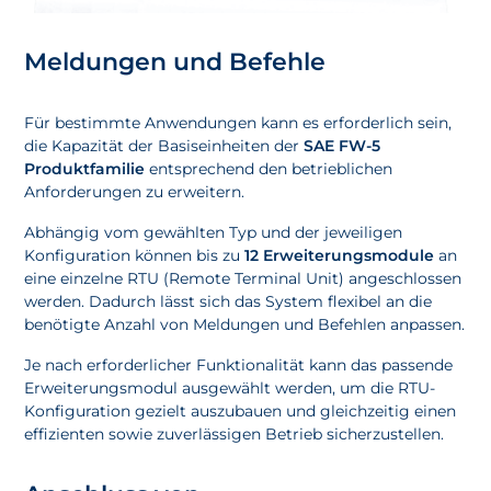
Meldungen und Befehle
Für bestimmte Anwendungen kann es erforderlich sein,
die Kapazität der Basiseinheiten der
SAE FW-5
Produktfamilie
entsprechend den betrieblichen
Anforderungen zu erweitern.
Abhängig vom gewählten Typ und der jeweiligen
Konfiguration können bis zu
12 Erweiterungsmodule
an
eine einzelne RTU (Remote Terminal Unit) angeschlossen
werden. Dadurch lässt sich das System flexibel an die
benötigte Anzahl von Meldungen und Befehlen anpassen.
Je nach erforderlicher Funktionalität kann das passende
Erweiterungsmodul ausgewählt werden, um die RTU-
Konfiguration gezielt auszubauen und gleichzeitig einen
effizienten sowie zuverlässigen Betrieb sicherzustellen.