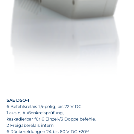
SAE DSO-1
6 Befehlsrelais 1,5-polig, bis 72 V DC
1 aus n, Außenkreisprüfung,
kaskadierbar für 6 Einzel-/3 Doppelbefehle,
2 Freigaberelais intern
6 Rückmeldungen 24 bis 60 V DC ±20%