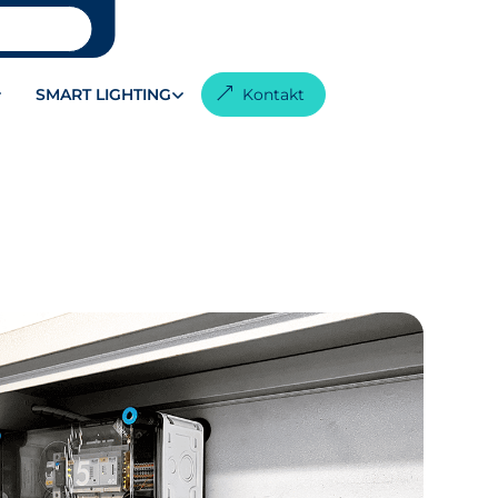
SMART LIGHTING
Kontakt