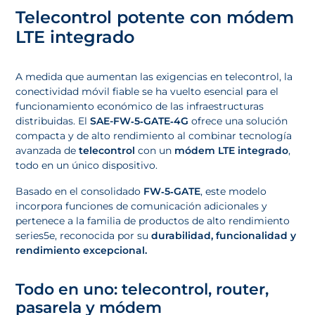
Telecontrol potente con módem
LTE integrado
A medida que aumentan las exigencias en telecontrol, la
conectividad móvil fiable se ha vuelto esencial para el
funcionamiento económico de las infraestructuras
distribuidas. El
SAE-FW‑5‑GATE‑4G
ofrece una solución
compacta y de alto rendimiento al combinar tecnología
avanzada de
telecontrol
con un
módem LTE integrado
,
todo en un único dispositivo.
Basado en el consolidado
FW‑5‑GATE
, este modelo
incorpora funciones de comunicación adicionales y
pertenece a la familia de productos de alto rendimiento
series5e, reconocida por su
durabilidad, funcionalidad y
rendimiento excepcional.
Todo en uno: telecontrol, router,
pasarela y módem