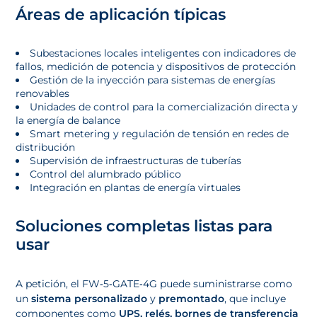
Áreas de aplicación típicas
Subestaciones locales inteligentes con indicadores de
fallos, medición de potencia y dispositivos de protección
Gestión de la inyección para sistemas de energías
renovables
Unidades de control para la comercialización directa y
la energía de balance
Smart metering y regulación de tensión en redes de
distribución
Supervisión de infraestructuras de tuberías
Control del alumbrado público
Integración en plantas de energía virtuales
Soluciones completas listas para
usar
A petición, el FW‑5‑GATE‑4G puede suministrarse como
un
sistema personalizado
y
premontado
, que incluye
componentes como
UPS, relés, bornes de transferencia