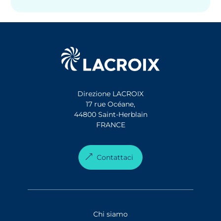
Direzione LACROIX
17 rue Océane,
44800 Saint-Herblain
FRANCE
Contattaci
Chi siamo