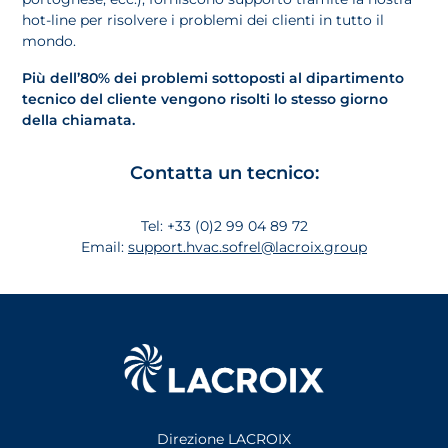
hot-line per risolvere i problemi dei clienti in tutto il
mondo.
Più dell’80% dei problemi sottoposti al dipartimento
tecnico del cliente vengono risolti lo stesso giorno
della chiamata.
Contatta un tecnico:
Tel: +33 (0)2 99 04 89 72
Email:
support.hvac.sofrel@lacroix.group
Direzione LACROIX