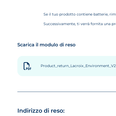
Se il tuo prodotto contiene batterie, ri
Successivamente, ti verrà fornita una pr
Scarica il modulo di reso
Product_return_Lacroix_Environment_V2
Indirizzo di reso: