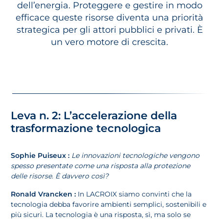
dell’energia. Proteggere e gestire in modo
efficace queste risorse diventa una priorità
strategica per gli attori pubblici e privati. È
un vero motore di crescita.
Leva n. 2: L’accelerazione della
trasformazione tecnologica
Sophie Puiseux :
Le innovazioni tecnologiche vengono
spesso presentate come una risposta alla protezione
delle risorse. È davvero così?
Ronald Vrancken :
In LACROIX siamo convinti che la
tecnologia debba favorire ambienti semplici, sostenibili e
più sicuri. La tecnologia è una risposta, sì, ma solo se