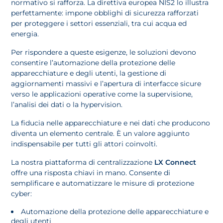
normativo si rafforza. La direttiva europea NIS2 lo illustra
perfettamente: impone obblighi di sicurezza rafforzati
per proteggere i settori essenziali, tra cui acqua ed
energia.
Per rispondere a queste esigenze, le soluzioni devono
consentire l’automazione della protezione delle
apparecchiature e degli utenti, la gestione di
aggiornamenti massivi e l’apertura di interfacce sicure
verso le applicazioni operative come la supervisione,
l’analisi dei dati o la hypervision.
La fiducia nelle apparecchiature e nei dati che producono
diventa un elemento centrale. È un valore aggiunto
indispensabile per tutti gli attori coinvolti.
La nostra piattaforma di centralizzazione
LX Connect
offre una risposta chiavi in mano. Consente di
semplificare e automatizzare le misure di protezione
cyber:
Automazione della protezione delle apparecchiature e
degli utenti