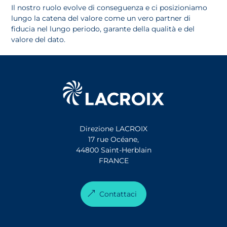
Il nostro ruolo evolve di conseguenza e ci posizioniamo
lungo la catena del valore come un vero partner di
fiducia nel lungo periodo, garante della qualità e del
valore del dato.
Direzione LACROIX
17 rue Océane,
44800 Saint-Herblain
FRANCE
Contattaci