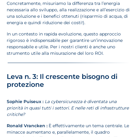
Concretamente, misuriamo la differenza tra l’energia
necessaria allo sviluppo, alla realizzazione e all’esercizio di
una soluzione e i benefici ottenuti (risparmio di acqua, di
energia e quindi riduzione dei costi!).
In un contesto in rapida evoluzione, questo approccio
rigoroso è indispensabile per garantire un’innovazione
responsabile e utile. Per i nostri clienti è anche uno
strumento utile alla misurazione del loro ROI.
Leva n. 3: Il crescente bisogno di
protezione
Sophie Puiseux :
La cybersicurezza è diventata una
priorità in quasi tutti i settori. E nelle reti di infrastrutture
critiche?
Ronald Vrancken :
È effettivamente un tema centrale. Le
minacce aumentano e, parallelamente, il quadro