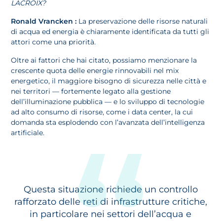
LACROIX?
Ronald Vrancken :
La preservazione delle risorse naturali
di acqua ed energia è chiaramente identificata da tutti gli
attori come una priorità.
Oltre ai fattori che hai citato, possiamo menzionare la
crescente quota delle energie rinnovabili nel mix
energetico, il maggiore bisogno di sicurezza nelle città e
nei territori — fortemente legato alla gestione
dell’illuminazione pubblica — e lo sviluppo di tecnologie
ad alto consumo di risorse, come i data center, la cui
domanda sta esplodendo con l’avanzata dell’intelligenza
artificiale.
Questa situazione richiede un controllo
rafforzato delle reti di infrastrutture critiche,
in particolare nei settori dell’acqua e