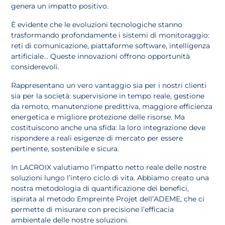
genera un impatto positivo.
È evidente che le evoluzioni tecnologiche stanno
trasformando profondamente i sistemi di monitoraggio:
reti di comunicazione, piattaforme software, intelligenza
artificiale… Queste innovazioni offrono opportunità
considerevoli.
Rappresentano un vero vantaggio sia per i nostri clienti
sia per la società: supervisione in tempo reale, gestione
da remoto, manutenzione predittiva, maggiore efficienza
energetica e migliore protezione delle risorse. Ma
costituiscono anche una sfida: la loro integrazione deve
rispondere a reali esigenze di mercato per essere
pertinente, sostenibile e sicura.
In LACROIX valutiamo l’impatto netto reale delle nostre
soluzioni lungo l’intero ciclo di vita. Abbiamo creato una
nostra metodologia di quantificazione dei benefici,
ispirata al metodo Empreinte Projet dell’ADEME, che ci
permette di misurare con precisione l’efficacia
ambientale delle nostre soluzioni.