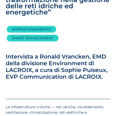
delle reti idriche ed
energetiche”
APPROFONDIMENTO
SMART ENVIRONMENT
Intervista a Ronald Vrancken, EMD
della divisione Environment di
LACROIX, a cura di Sophie Puiseux,
EVP Communication di LACROIX.
Le infrastrutture critiche — reti idriche, riscaldamento,
ventilazione, climatizzazione, reti elettriche e