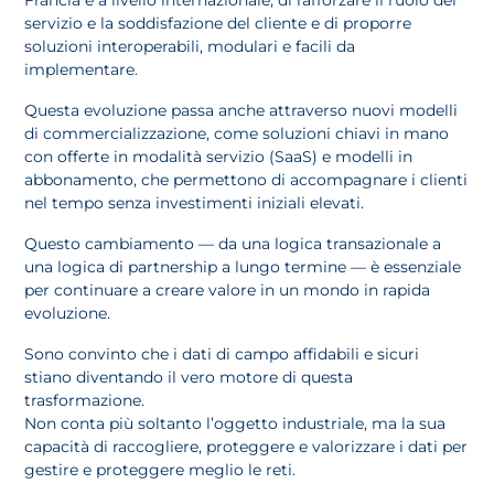
servizio e la soddisfazione del cliente e di proporre
soluzioni interoperabili, modulari e facili da
implementare.
Questa evoluzione passa anche attraverso nuovi modelli
di commercializzazione, come soluzioni chiavi in mano
con offerte in modalità servizio (SaaS) e modelli in
abbonamento, che permettono di accompagnare i clienti
nel tempo senza investimenti iniziali elevati.
Questo cambiamento — da una logica transazionale a
una logica di partnership a lungo termine — è essenziale
per continuare a creare valore in un mondo in rapida
evoluzione.
Sono convinto che i dati di campo affidabili e sicuri
stiano diventando il vero motore di questa
trasformazione.
Non conta più soltanto l’oggetto industriale, ma la sua
capacità di raccogliere, proteggere e valorizzare i dati per
gestire e proteggere meglio le reti.