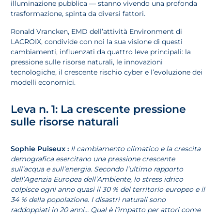
illuminazione pubblica — stanno vivendo una profonda
trasformazione, spinta da diversi fattori.
Ronald Vrancken, EMD dell’attività Environment di
LACROIX, condivide con noi la sua visione di questi
cambiamenti, influenzati da quattro leve principali: la
pressione sulle risorse naturali, le innovazioni
tecnologiche, il crescente rischio cyber e l’evoluzione dei
modelli economici.
Leva n. 1: La crescente pressione
sulle risorse naturali
Sophie Puiseux :
Il cambiamento climatico e la crescita
demografica esercitano una pressione crescente
sull’acqua e sull’energia. Secondo l’ultimo rapporto
dell’Agenzia Europea dell’Ambiente, lo stress idrico
colpisce ogni anno quasi il 30 % del territorio europeo e il
34 % della popolazione. I disastri naturali sono
raddoppiati in 20 anni… Qual è l’impatto per attori come