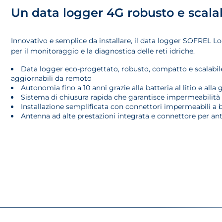
Un data logger 4G robusto e scala
Innovativo e semplice da installare, il data logger SOFREL 
per il monitoraggio e la diagnostica delle reti idriche.
Data logger eco-progettato, robusto, compatto e scalabil
aggiornabili da remoto
Autonomia fino a 10 anni grazie alla batteria al litio e alla 
Sistema di chiusura rapida che garantisce impermeabilità 
Installazione semplificata con connettori impermeabili a 
Antenna ad alte prestazioni integrata e connettore per ant