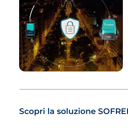
Scopri la soluzione SOFRE