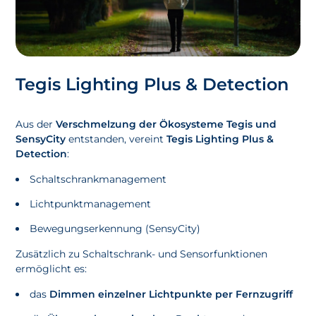
Tegis Lighting Plus & Detection
Aus der
Verschmelzung der Ökosysteme Tegis und
SensyCity
entstanden, vereint
Tegis Lighting Plus &
Detection
:
Schaltschrankmanagement
Lichtpunktmanagement
Bewegungserkennung (SensyCity)
Zusätzlich zu Schaltschrank- und Sensorfunktionen
ermöglicht es:
das
Dimmen einzelner Lichtpunkte per Fernzugriff