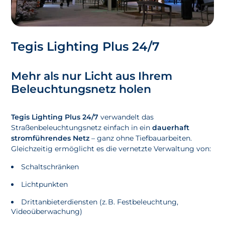
Tegis Lighting Plus 24/7
Mehr als nur Licht aus Ihrem
Beleuchtungsnetz holen
Tegis Lighting Plus 24/7
verwandelt das
Straßenbeleuchtungsnetz einfach in ein
dauerhaft
stromführendes Netz
– ganz ohne Tiefbauarbeiten.
Gleichzeitig ermöglicht es die vernetzte Verwaltung von:
Schaltschränken
Lichtpunkten
Drittanbieterdiensten (z. B. Festbeleuchtung,
Videoüberwachung)