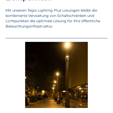
Mit unseren
Tegis
Lighting
Plus
Lösungen bleibt die
kombinierte Verwaltung von Schaltschränken und
Lichtpunkten die optimale Lösung für Ihre öffentliche
Beleuchtungsinfrastruktur.