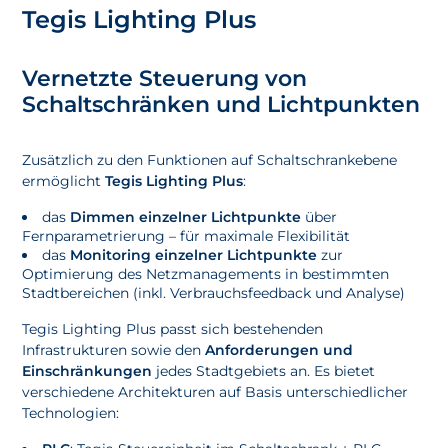
Tegis Lighting Plus
Vernetzte Steuerung von
Schaltschränken und Lichtpunkten
Zusätzlich zu den Funktionen auf Schaltschrankebene
ermöglicht
Tegis Lighting Plus
:
das
Dimmen einzelner Lichtpunkte
über
Fernparametrierung – für maximale Flexibilität
das
Monitoring einzelner Lichtpunkte
zur
Optimierung des Netzmanagements in bestimmten
Stadtbereichen (inkl. Verbrauchsfeedback und Analyse)
Tegis Lighting Plus passt sich bestehenden
Infrastrukturen sowie den
Anforderungen und
Einschränkungen
jedes Stadtgebiets an. Es bietet
verschiedene Architekturen auf Basis unterschiedlicher
Technologien: