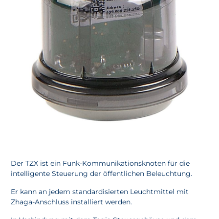
Der TZX ist ein Funk-Kommunikationsknoten für die
intelligente Steuerung der öffentlichen Beleuchtung.
Er kann an jedem standardisierten Leuchtmittel mit
Zhaga-Anschluss installiert werden.