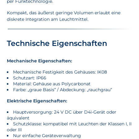
per Funktechnologie.
Kompakt, das äußerst geringe Volumen erlaubt eine
diskrete Integration am Leuchtmittel.
Technische Eigenschaften
Mechanische Eigenschaften:
Mechanische Festigkeit des Gehäuses: IK08
Schutzart: IP66
Material: Gehäuse aus Polycarbonat
Farbe: „graue Basis“ / Abdeckung: „rauchgrau“
Elektrische Eigenschaften:
Hauptversorgung: 24 V DC über D4i-Gerät oder
äquivalent
Schutzklasse: kompatibel mit Leuchten der Klassen I, II
oder III
Nur einfache Geräteverwaltung