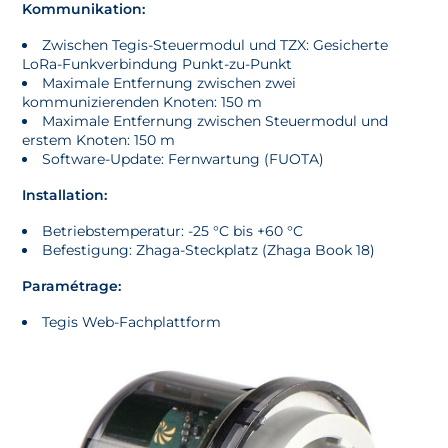
Kommunikation:
Zwischen Tegis-Steuermodul und TZX: Gesicherte
LoRa-Funkverbindung Punkt-zu-Punkt
Maximale Entfernung zwischen zwei
kommunizierenden Knoten: 150 m
Maximale Entfernung zwischen Steuermodul und
erstem Knoten: 150 m
Software-Update: Fernwartung (FUOTA)
Installation:
Betriebstemperatur: -25 °C bis +60 °C
Befestigung: Zhaga-Steckplatz (Zhaga Book 18)
Paramétrage:
Tegis Web-Fachplattform