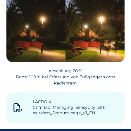
Absenkung 20 %
Boost 100 % bei Erfassung von Fußgängern oder
Radfahrern.
LACROIX-
CITY_LIG_Managing_SensyCity_SIR-
Wireless_Product-page_V1_EN