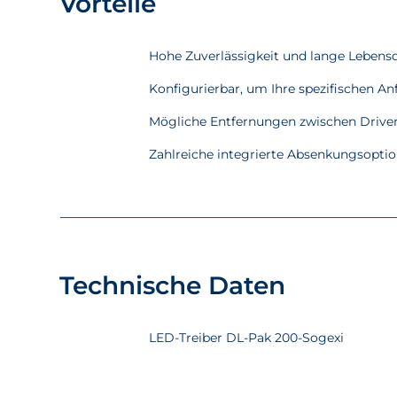
Vorteile
Hohe Zuverlässigkeit und lange Lebens
Konfigurierbar, um Ihre spezifischen An
Mögliche Entfernungen zwischen Driver 
Zahlreiche integrierte Absenkungsopti
Technische Daten
LED-Treiber DL-Pak 200-Sogexi