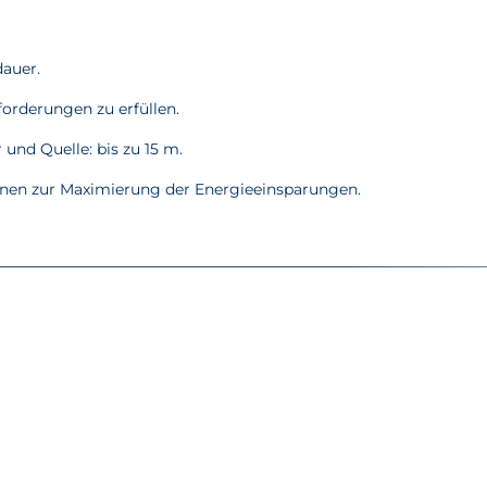
dauer.
forderungen zu erfüllen.
und Quelle: bis zu 15 m.
onen zur Maximierung der Energieeinsparungen.