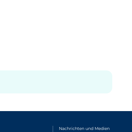
le fenêtre
Nachrichten und Medien