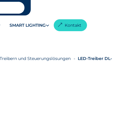
SMART LIGHTING
Kontakt
-Treibern und Steuerungslösungen
LED-Treiber DL-