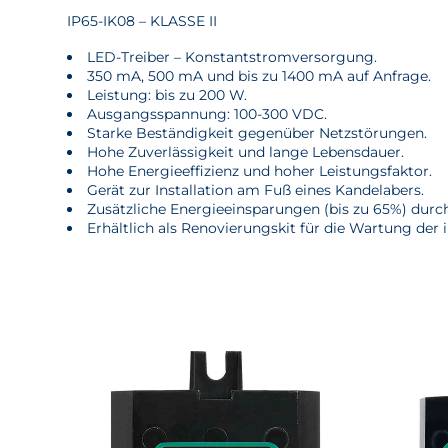
IP65-IK08 – KLASSE II
LED-Treiber – Konstantstromversorgung.
350 mA, 500 mA und bis zu 1400 mA auf Anfrage.
Leistung: bis zu 200 W.
Ausgangsspannung: 100-300 VDC.
Starke Beständigkeit gegenüber Netzstörungen.
Hohe Zuverlässigkeit und lange Lebensdauer.
Hohe Energieeffizienz und hoher Leistungsfaktor.
Gerät zur Installation am Fuß eines Kandelabers.
Zusätzliche Energieeinsparungen (bis zu 65%) dur
Erhältlich als Renovierungskit für die Wartung der i