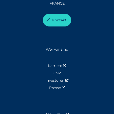
FRANCE
Kontakt
Wer wir sind
Karriere
Nouvelle fenêtre
CSR
Investoren
Nouvelle fenêtre
Presse
Nouvelle fenêtre