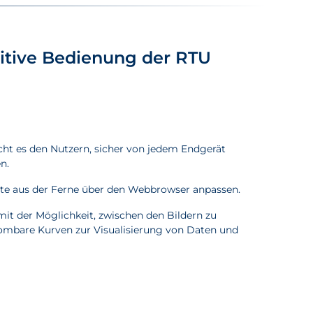
uitive Bedienung der RTU
ht es den Nutzern, sicher von jedem Endgerät
n.
rte aus der Ferne über den Webbrowser anpassen.
mit der Möglichkeit, zwischen den Bildern zu
oombare Kurven zur Visualisierung von Daten und