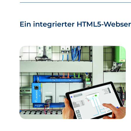
Ein integrierter HTML5-Webser