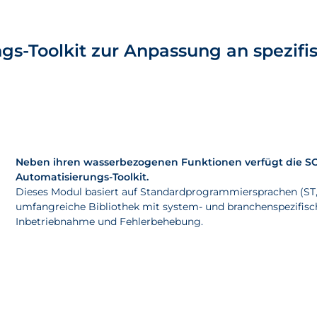
gs-Toolkit zur Anpassung an spezif
Neben ihren wasserbezogenen Funktionen verfügt die 
Automatisierungs-Toolkit.
Dieses Modul basiert auf Standardprogrammiersprachen (ST, 
umfangreiche Bibliothek mit system- und branchenspezifisc
Inbetriebnahme und Fehlerbehebung.