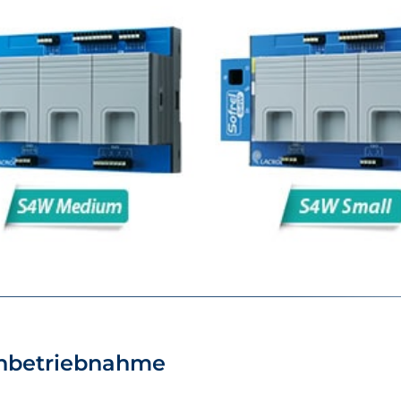
 Inbetriebnahme