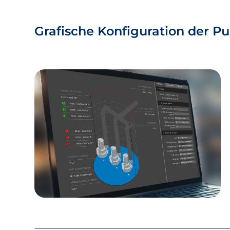
Grafische Konfiguration der P