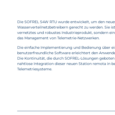
Die SOFREL S4W RTU wurde entwickelt, um den neue
Wasserverteilnetzbetreibern gerecht zu werden. Sie is
vernetztes und robustes Industrieprodukt, sondern ein
das Management von Telemetrie-Netzwerken.
Die einfache Implementierung und Bedienung über ein
benutzerfreundliche Software erleichtert den Anwende
Die Kontinuität, die durch SOFREL-Lösungen geboten 
nahtlose Integration dieser neuen Station remota in
Telemetriesysteme.