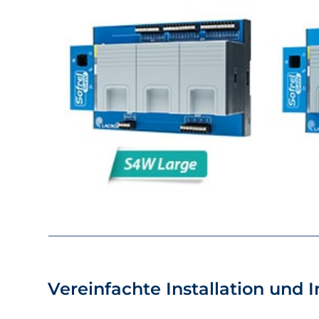
Vereinfachte Installation und