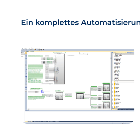
Ein komplettes Automatisierun