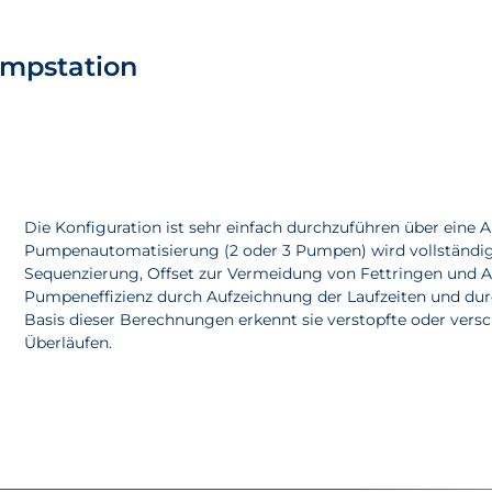
umpstation
Die Konfiguration ist sehr einfach durchzuführen über eine An
Pumpenautomatisierung (2 oder 3 Pumpen) wird vollständi
Sequenzierung, Offset zur Vermeidung von Fettringen und 
Pumpeneffizienz durch Aufzeichnung der Laufzeiten und dur
Basis dieser Berechnungen erkennt sie verstopfte oder vers
Überläufen.