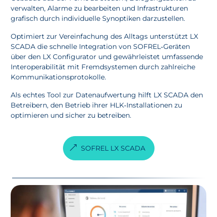
verwalten, Alarme zu bearbeiten und Infrastrukturen
grafisch durch individuelle Synoptiken darzustellen.
Optimiert zur Vereinfachung des Alltags unterstützt LX
SCADA die schnelle Integration von SOFREL‑Geräten
über den LX Configurator und gewährleistet umfassende
Interoperabilität mit Fremdsystemen durch zahlreiche
Kommunikationsprotokolle.
Als echtes Tool zur Datenaufwertung hilft LX SCADA den
Betreibern, den Betrieb ihrer HLK‑Installationen zu
optimieren und sicher zu betreiben.
SOFREL LX SCADA