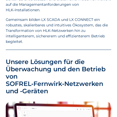
auf die Managementanforderungen von
HLK‑Installationen.
Gemeinsam bilden LX SCADA und LX CONNECT ein
robustes, skalierbares und intuitives Ökosystem, das die
Transformation von HLK‑Netzwerken hin zu
intelligenterem, sichererem und effizienterem Betrieb
begleitet.
Unsere Lösungen für die
Überwachung und den Betrieb
von
SOFREL‑Fernwirk‑Netzwerken
und ‑Geräten