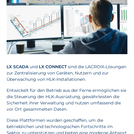
LX SCADA
und
LX CONNECT
sind die LACROIX‑Lösungen
zur Zentralisierung von Geräten, Nutzern und zur
Überwachung von HLK‑Installationen.
Entwickelt für den Betrieb aus der Ferne ermöglichen sie
die Steuerung der HLK‑Ausrüstung, gewährleisten die
Sicherheit ihrer Verwaltung und nutzen umfassend die
vor Ort gesammelten Daten.
Diese Plattformen wurden geschaffen, um die
betrieblichen und technologischen Fortschritte im
Sektor zu unterstützen und bieten eine moderne Antwort