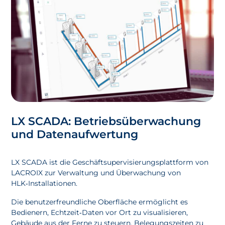
LX SCADA: Betriebsüberwachung
und Datenaufwertung
LX SCADA ist die Geschäftsup­ervisierungsplattform von
LACROIX zur Verwaltung und Überwachung von
HLK‑Installationen.
Die benutzerfreundliche Oberfläche ermöglicht es
Bedienern, Echtzeit‑Daten vor Ort zu visualisieren,
Gebäude aus der Ferne zu steuern, Belegungszeiten zu