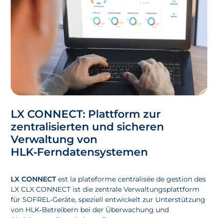
LX CONNECT: Plattform zur
zentralisierten und sicheren
Verwaltung von
HLK‑Ferndatensystemen
LX CONNECT
est la plateforme centralisée de gestion des
LX CLX CONNECT ist die zentrale Verwaltungsplattform
für SOFREL‑Geräte, speziell entwickelt zur Unterstützung
von HLK‑Betreibern bei der Überwachung und